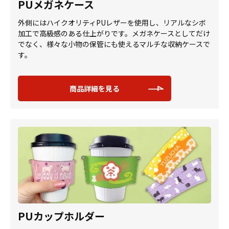
PUメガネケース
外側にはハイクオリティPUレザーを使用し、リアルなシボ
加工で高級感のある仕上がりです。メガネケースとしてだけ
でなく、様々な小物の保管にも使えるマルチな収納ケースで
す。
商品詳細を見る
PUカップホルダー