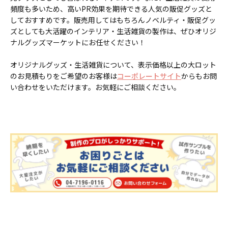
頻度も多いため、高いPR効果を期待できる人気の販促グッズと
しておすすめです。販売用してはもちろんノベルティ・販促グッ
ズとしても大活躍のインテリア・生活雑貨の製作は、ぜひオリジ
ナルグッズマーケットにお任せください！
オリジナルグッズ・生活雑貨について、表示価格以上の大ロット
のお見積もりをご希望のお客様は
コーポレートサイト
からもお問
い合わせをいただけます。お気軽にご相談ください。