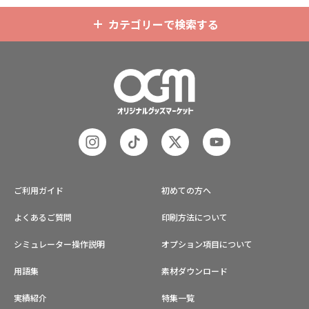
カテゴリーで検索する
ご利用ガイド
初めての方へ
よくあるご質問
印刷方法について
シミュレーター操作説明
オプション項目について
用語集
素材ダウンロード
実績紹介
特集一覧