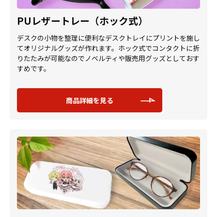
PUレザートレー（ホック式）
デスクの小物を整理に便利なデスクトレイにプリントを施し
てオリジナルグッズが作れます。ホック式でコンタクトに折
りたたみが可能なのでノベルティや販売用グッズとしておす
すめです。
商品詳細を見る