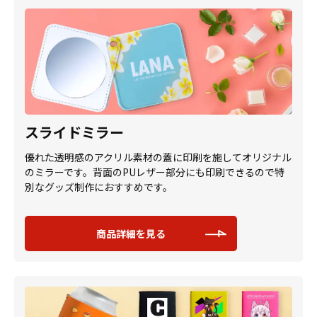
スライドミラー
優れた透明感のアクリル素材の蓋に印刷を施してオリジナル
のミラーです。背面のPUレザー部分にも印刷できるので特
別なグッズ制作におすすめです。
商品詳細を見る