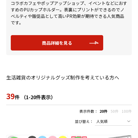
コラボカフェやポップアップショップ、イベントなどにおす
すめのPUカップホルダー。表裏にプリントができるのでノ
ベルティや販促品として高いPR効果が期待できる人気商品
です。
商品詳細を見る
生活雑貨のオリジナルグッズ制作を考えている方へ
39
件 （1-20件表示）
表示件数：
20件
50件
100件
並び替え：