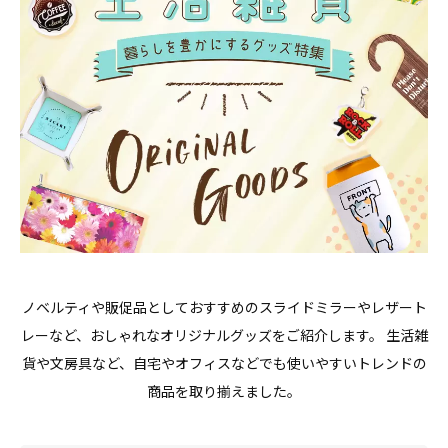
ノベルティや販促品としておすすめのスライドミラーやレザート
レーなど、おしゃれなオリジナルグッズをご紹介します。 生活雑
貨や文房具など、自宅やオフィスなどでも使いやすいトレンドの
商品を取り揃えました。