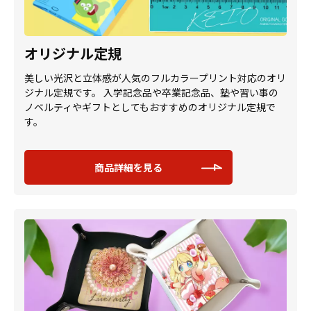
オリジナル定規
美しい光沢と立体感が人気のフルカラープリント対応のオリ
ジナル定規です。 入学記念品や卒業記念品、塾や習い事の
ノベルティやギフトとしてもおすすめのオリジナル定規で
す。
商品詳細を見る