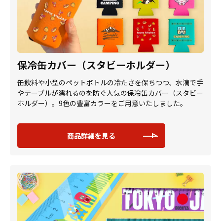
保冷缶カバー（スタビーホルダー）
缶飲料や小型のペットボトルの冷たさを保ちつつ、水滴で手
やテーブルが濡れるのを防ぐ人気の保冷缶カバー（スタビー
ホルダー）。9色の豊富カラーをご用意いたしました。
商品詳細を見る