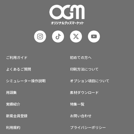
様から企業・業者のかた問わずお気
軽にご相談ください。
ご利用ガイド
初めての方へ
よくあるご質問
印刷方法について
シミュレーター操作説明
オプション項目について
用語集
素材ダウンロード
実績紹介
特集一覧
新規会員登録
お問い合わせ
利用規約
プライバシーポリシー