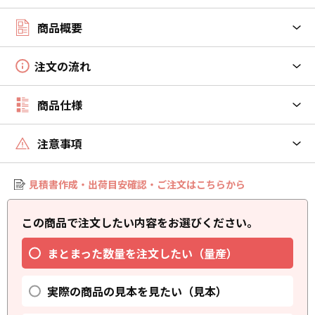
商品概要
注文の流れ
商品仕様
注意事項
見積書作成・出荷目安確認・ご注文はこちらから
この商品で注文したい内容をお選びください。
まとまった数量を注文したい（量産）
実際の商品の見本を見たい（見本）