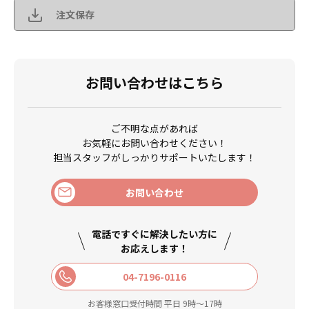
注文保存
お問い合わせはこちら
ご不明な点があれば
お気軽にお問い合わせください！
担当スタッフがしっかりサポートいたします！
お問い合わせ
電話ですぐに解決したい方に
お応えします！
04-7196-0116
お客様窓口受付時間 平日 9時〜17時