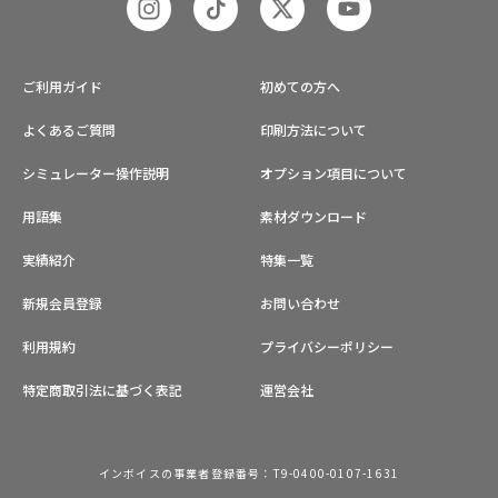
ご利用ガイド
初めての方へ
よくあるご質問
印刷方法について
シミュレーター操作説明
オプション項目について
用語集
素材ダウンロード
実績紹介
特集一覧
新規会員登録
お問い合わせ
利用規約
プライバシーポリシー
特定商取引法に基づく表記
運営会社
インボイスの事業者登録番号：T9-0400-0107-1631