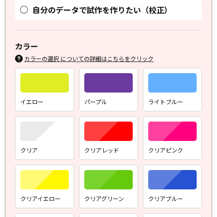
自分のデータで試作を作りたい（校正）
カラー
カラーの選択 についての詳細はこちらをクリック
イエロー
パープル
ライトブルー
クリア
クリアレッド
クリアピンク
クリアイエロー
クリアグリーン
クリアブルー