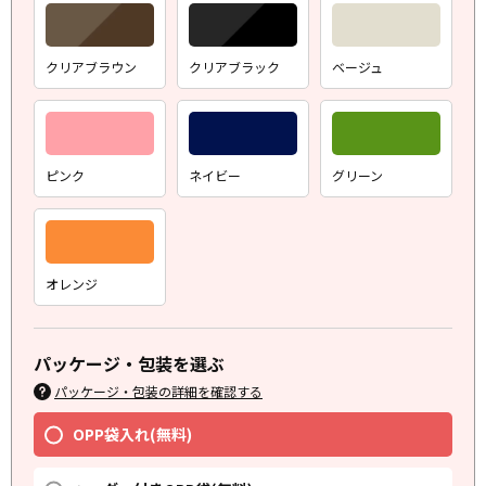
クリアブラウン
クリアブラック
ベージュ
ピンク
ネイビー
グリーン
オレンジ
パッケージ・包装を選ぶ
パッケージ・包装の詳細を確認する
OPP袋入れ(無料)