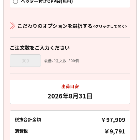
ヘッダー付きOPP袋(無料)
こだわりのオプションを選択する
<クリックして開く>
ご注文数をご入力ください
最低ご注文数: 300個
出荷目安
2026年8月31日
￥97,909
税抜合計金額
￥9,791
消費税