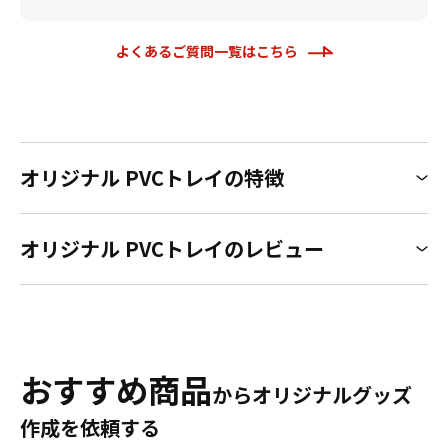
よくあるご質問一覧はこちら
オリジナル PVCトレイの特徴
オリジナル PVCトレイのレビュー
おすすめ商品
からオリジナルグッズ
作成を依頼する