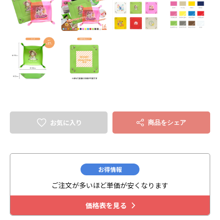
お気に入り
商品をシェア
お得情報
ご注文が多いほど単価が安くなります
価格表を見る