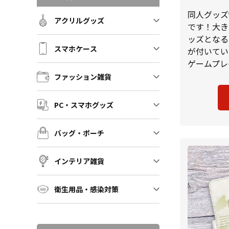
同人グッズ
アクリルグッズ
です！大き
ッズとなる
スマホケース
が付いてい
ゲームプレ
ファッション雑貨
PC・スマホグッズ
バッグ・ポーチ
インテリア雑貨
衛生用品・感染対策