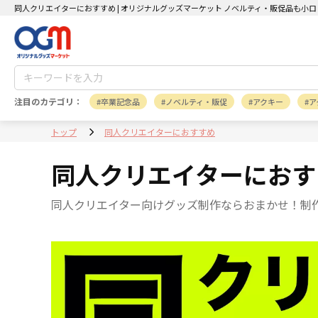
同人クリエイターにおすすめ | オリジナルグッズマーケット ノベルティ・販促品も小
注目のカテゴリ：
卒業記念品
ノベルティ・販促
アクキー
ア
トップ
同人クリエイターにおすすめ
同人クリエイターにおす
同人クリエイター向けグッズ制作ならおまかせ！制