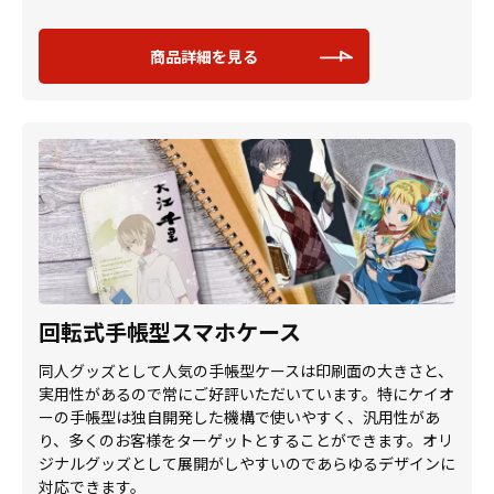
商品詳細を見る
回転式手帳型スマホケース
同人グッズとして人気の手帳型ケースは印刷面の大きさと、
実用性があるので常にご好評いただいています。特にケイオ
ーの手帳型は独自開発した機構で使いやすく、汎用性があ
り、多くのお客様をターゲットとすることができます。オリ
ジナルグッズとして展開がしやすいのであらゆるデザインに
対応できます。