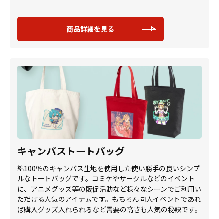
商品詳細を見る
キャンバストートバッグ
綿100％のキャンバス生地を使用した使い勝手の良いシンプ
ルなトートバッグです。コミケやサークルなどのイベント
に、アニメグッズ等の販促活動など様々なシーンでご利用い
ただける人気のアイテムです。もちろん同人イベントであれ
ば購入グッズ入れられるなど需要の高さも人気の秘訣です。