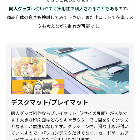
同人グッズ
は使いやすく実用性で購入されることもある
ので、
商品自体の良さも検討してみて下さい。また小ロットで在庫リス
クも考えながら制作が可能です。
デスクマット/プレイマット
同人グッズ制作ならプレイマット（2サイズ展開）が人気で
す！大きな印刷面はどんなキャラクターでも目を引くグッズ
となること間違いなしです。クッション性、滑り止めが付い
ていますので、パソコンデスクだけでなく、カードゲームプ
レイマットとしてもご使用いただけます。