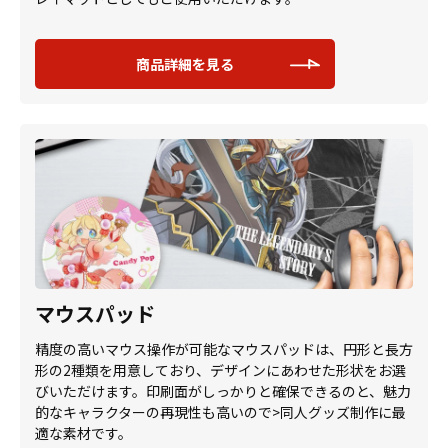
商品詳細を見る
マウスパッド
精度の高いマウス操作が可能なマウスパッドは、円形と長方
形の2種類を用意しており、デザインにあわせた形状をお選
びいただけます。印刷面がしっかりと確保できるのと、魅力
的なキャラクターの再現性も高いので>同人グッズ制作に最
適な素材です。