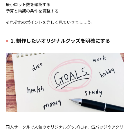
最小ロット数を確認する
予算と納期の条件を調整する
それぞれのポイントを詳しく見ていきましょう。
1. 制作したいオリジナルグッズを明確にする
同人サークルで人気のオリジナルグッズには、缶バッジやアクリ