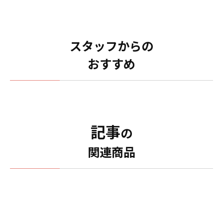
スタッフからの
おすすめ
記事
の
関連商品