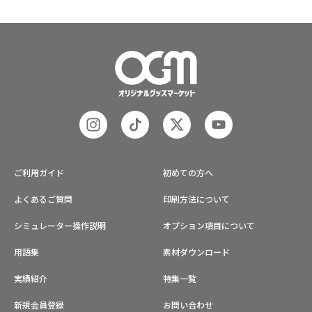
ご利用ガイド
初めての方へ
よくあるご質問
印刷方法について
シミュレーター操作説明
オプション項目について
用語集
素材ダウンロード
実績紹介
特集一覧
新規会員登録
お問い合わせ