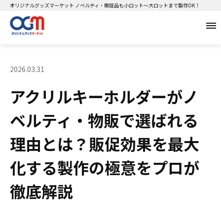
オリジナルグッズマーケット ノベルティ・販促品も小ロット～大ロットまで製作OK！
2026.03.31
アクリルキーホルダーがノ
ベルティ・物販で選ばれる
理由とは？販促効果を最大
化する製作の極意をプロが
徹底解説