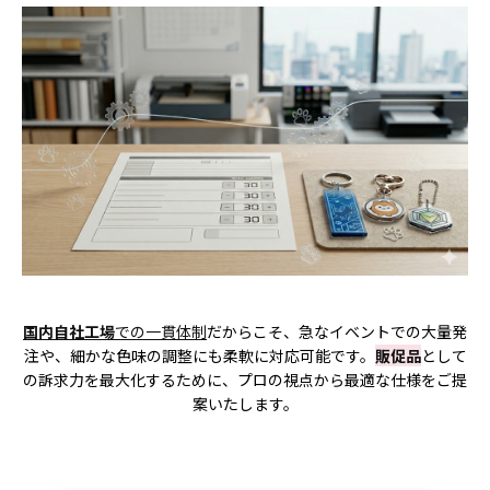
国内自社工場
での一貫体制
だからこそ、急なイベントでの大量発
注や、細かな色味の調整にも柔軟に対応可能です。
販促品
として
の訴求力を最大化するために、プロの視点から最適な仕様をご提
案いたします。