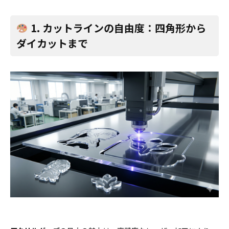
1. カットラインの自由度：四角形から
ダイカットまで