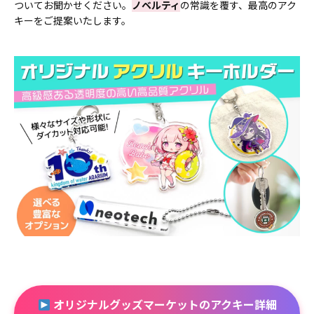
ついてお聞かせください。
ノベルティ
の常識を覆す、最高のアク
キーをご提案いたします。
オリジナルグッズマーケットのアクキー詳細