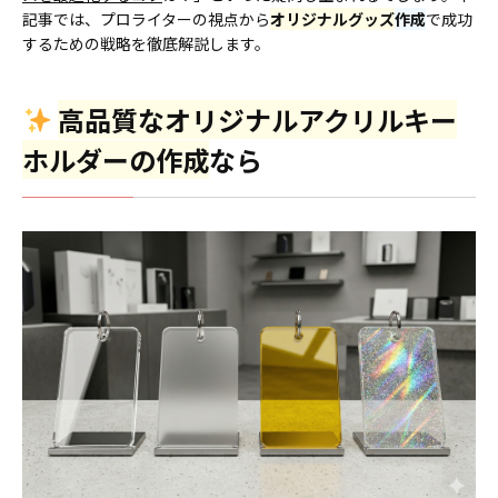
記事では、プロライターの視点から
オリジナルグッズ
作成
で成功
するための戦略を徹底解説します。
高品質なオリジナルアクリルキー
ホルダーの作成
なら