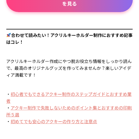
を見る
合わせて読みたい！アクリルキーホルダー制作におすすめ記事
はコレ！
アクリルキーホルダー作成にやつ脱お役立ち情報をしっかり読ん
で、最高のオリジナルグッズを作ってみませんか？楽しいアイデ
ィア満載です！
・
初心者でもできるアクキー制作のステップガイドとおすすめ業
者
・
アクキー制作で失敗しないためのポイント集とおすすめの印刷
所５選
・
初めてでも安心のアクキーの作り方と注意点