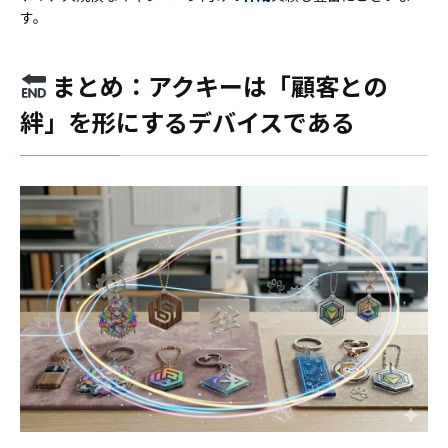
す。
まとめ：アクキーは「顧客との
絆」を形にするデバイスである