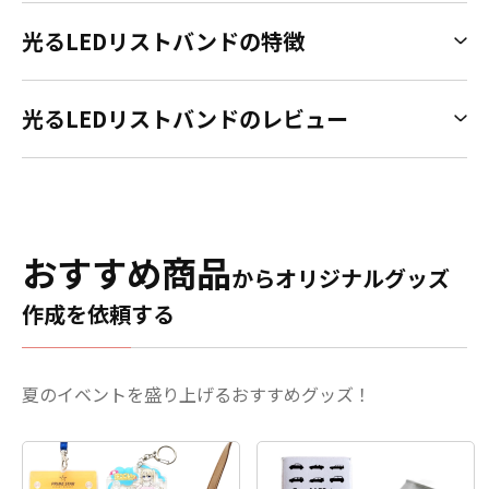
光るLEDリストバンドの特徴
光るLEDリストバンドのレビュー
おすすめ商品
からオリジナルグッズ
作成を依頼する
夏のイベントを盛り上げるおすすめグッズ！