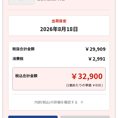
出荷目安
2026年8月18日
￥29,909
税抜合計金額
￥2,991
消費税
￥32,900
税込合計金額
(1個あたりの単価
￥658
)
内訳(税込)の詳細を確認する