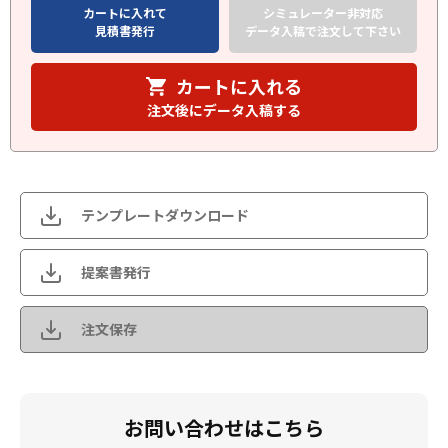
カートに入れて
シミュレーター非対応
見積書発行
データ入稿で注文して下さい
カートに入れる
注文後にデータ入稿する
テンプレートダウンロード
提案書発行
注文保存
お問い合わせはこちら