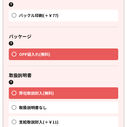
バックル印刷(＋￥77)
パッケージ
OPP袋入れ(無料)
取扱説明書
弊社取説封入(無料)
取扱説明書なし
支給取説封入(＋￥11)