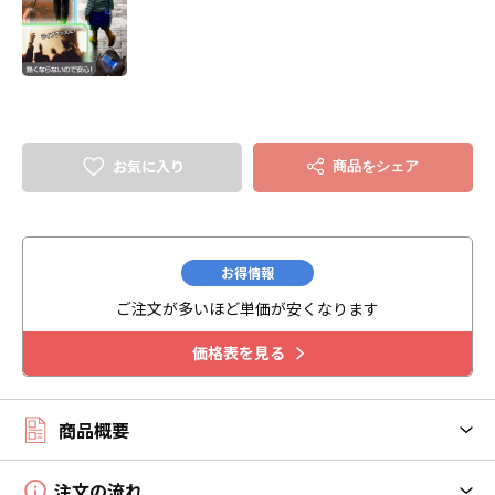
お気に入り
商品をシェア
お得情報
ご注文が多いほど単価が安くなります
価格表を見る
商品概要
注文の流れ