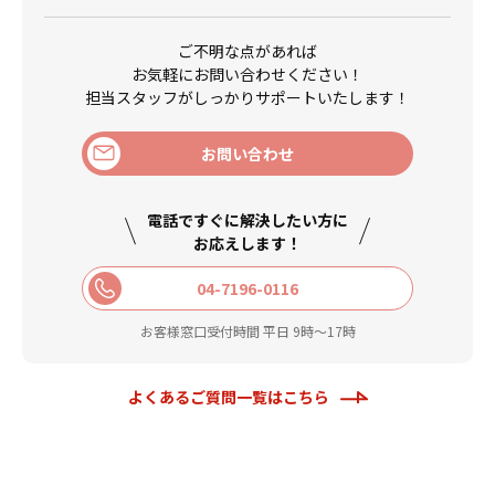
ご不明な点があれば
お気軽にお問い合わせください！
担当スタッフがしっかりサポートいたします！
お問い合わせ
電話ですぐに解決したい方に
お応えします！
04-7196-0116
お客様窓口受付時間 平日 9時〜17時
よくあるご質問一覧はこちら