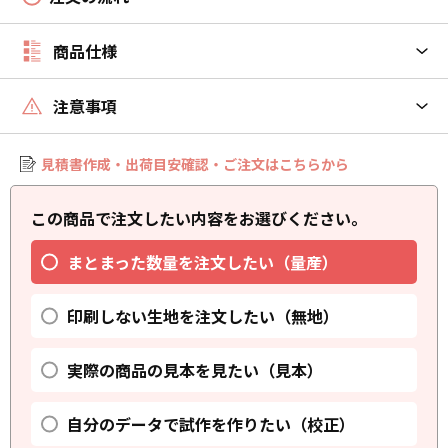
商品仕様
注意事項
見積書作成・出荷目安確認・ご注文はこちらから
この商品で注文したい内容をお選びください。
まとまった数量を注文したい（量産）
印刷しない生地を注文したい（無地）
実際の商品の見本を見たい（見本）
自分のデータで試作を作りたい（校正）