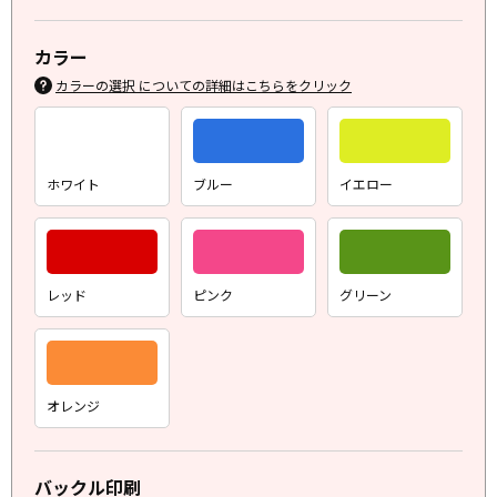
カラー
カラーの選択 についての詳細はこちらをクリック
ホワイト
ブルー
イエロー
レッド
ピンク
グリーン
オレンジ
バックル印刷