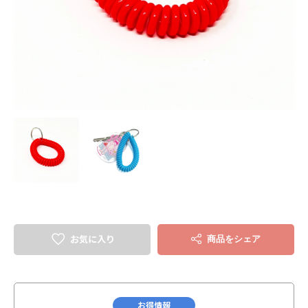
お気に入り
商品をシェア
お得情報