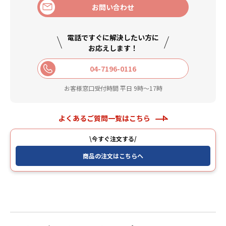
お問い合わせ
電話ですぐに解決したい方に
お応えします！
04-7196-0116
お客様窓口受付時間 平日 9時〜17時
よくあるご質問一覧はこちら
\今すぐ注文する/
商品の注文はこちらへ