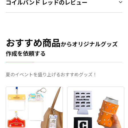
コイルバンド レッドのレビュー
おすすめ商品
からオリジナルグッズ
作成を依頼する
夏のイベントを盛り上げるおすすめグッズ！