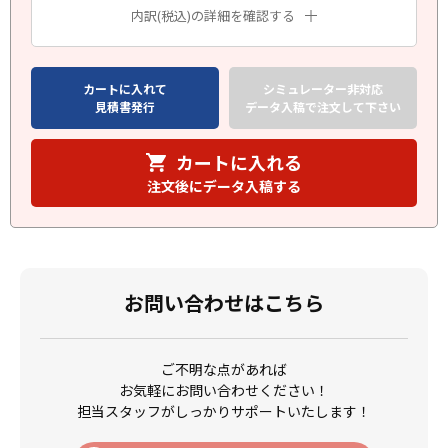
内訳(税込)の詳細を確認する
カートに入れて
シミュレーター非対応
見積書発行
データ入稿で注文して下さい
カートに入れる
注文後にデータ入稿する
お問い合わせはこちら
ご不明な点があれば
お気軽にお問い合わせください！
担当スタッフがしっかりサポートいたします！