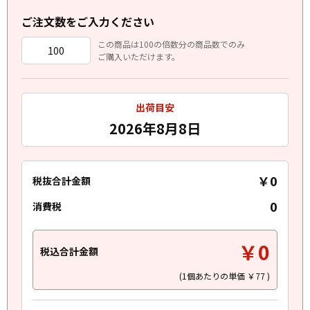
ご注文数をご入力ください
この商品は100の倍数分の商品数でのみ
ご購入いただけます。
出荷目安
2026年8月8日
￥0
税抜合計金額
0
消費税
￥0
税込合計金額
(1個あたりの単価
￥77
)