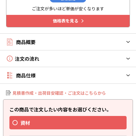
ご注文が多いほど単価が安くなります
価格表を見る
商品概要
注文の流れ
商品仕様
見積書作成・出荷目安確認・ご注文はこちらから
この商品で注文したい内容をお選びください。
資材