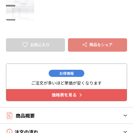
お気に入り
商品をシェア
お得情報
ご注文が多いほど単価が安くなります
価格表を見る
商品概要
注文の流れ