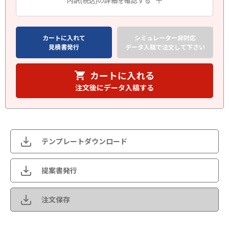
内訳(税込)の詳細を確認する
カートに入れて
シミュレーター非対応
見積書発行
データ入稿で注文して下さい
カートに入れる
注文後にデータ入稿する
テンプレートダウンロード
提案書発行
注文保存