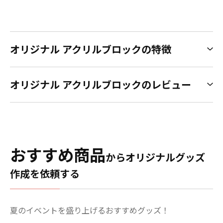
オリジナル アクリルブロックの特徴
オリジナル アクリルブロックのレビュー
おすすめ商品
からオリジナルグッズ
作成を依頼する
夏のイベントを盛り上げるおすすめグッズ！