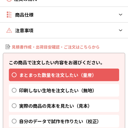
商品仕様
注意事項
見積書作成・出荷目安確認・ご注文はこちらから
この商品で注文したい内容をお選びください。
まとまった数量を注文したい（量産）
印刷しない生地を注文したい（無地）
実際の商品の見本を見たい（見本）
自分のデータで試作を作りたい（校正）