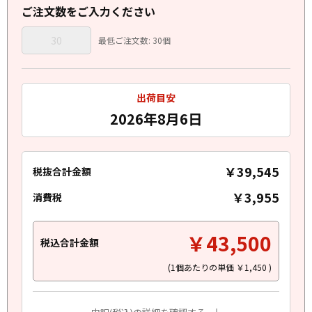
ご注文数をご入力ください
最低ご注文数: 30個
出荷目安
2026年8月6日
￥39,545
税抜合計金額
￥3,955
消費税
￥43,500
税込合計金額
(1個あたりの単価
￥1,450
)