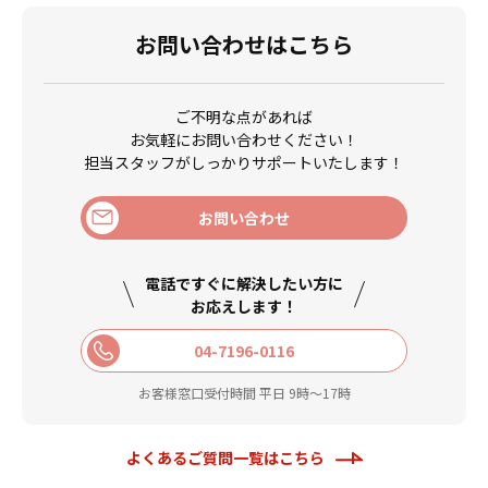
お問い合わせはこちら
ご不明な点があれば
お気軽にお問い合わせください！
担当スタッフがしっかりサポートいたします！
お問い合わせ
電話ですぐに解決したい方に
お応えします！
04-7196-0116
お客様窓口受付時間 平日 9時〜17時
よくあるご質問一覧はこちら