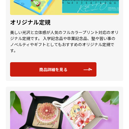
オリジナル定規
美しい光沢と立体感が人気のフルカラープリント対応のオリ
ジナル定規です。 入学記念品や卒業記念品、塾や習い事の
ノベルティやギフトとしてもおすすめのオリジナル定規で
す。
商品詳細を見る