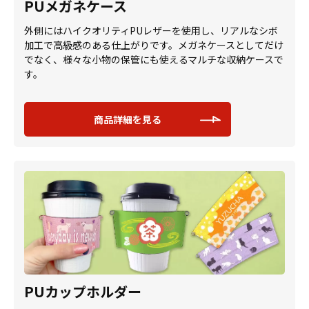
PUメガネケース
外側にはハイクオリティPUレザーを使用し、リアルなシボ
加工で高級感のある仕上がりです。メガネケースとしてだけ
でなく、様々な小物の保管にも使えるマルチな収納ケースで
す。
商品詳細を見る
PUカップホルダー