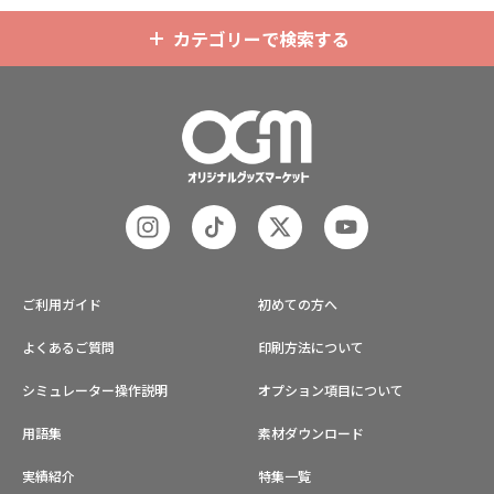
カテゴリーで検索する
ご利用ガイド
初めての方へ
よくあるご質問
印刷方法について
シミュレーター操作説明
オプション項目について
用語集
素材ダウンロード
実績紹介
特集一覧