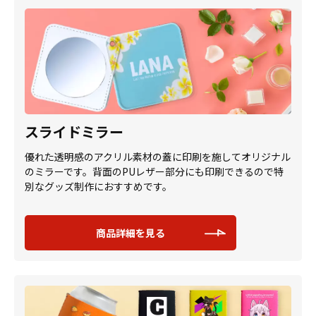
スライドミラー
優れた透明感のアクリル素材の蓋に印刷を施してオリジナル
のミラーです。背面のPUレザー部分にも印刷できるので特
別なグッズ制作におすすめです。
商品詳細を見る