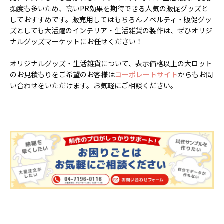
頻度も多いため、高いPR効果を期待できる人気の販促グッズと
しておすすめです。販売用してはもちろんノベルティ・販促グッ
ズとしても大活躍のインテリア・生活雑貨の製作は、ぜひオリジ
ナルグッズマーケットにお任せください！
オリジナルグッズ・生活雑貨について、表示価格以上の大ロット
のお見積もりをご希望のお客様は
コーポレートサイト
からもお問
い合わせをいただけます。お気軽にご相談ください。