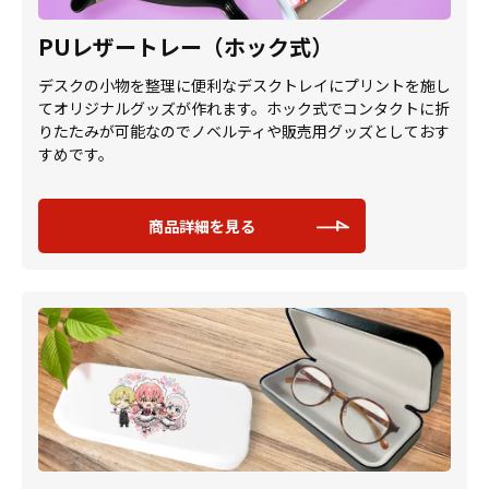
PUレザートレー（ホック式）
デスクの小物を整理に便利なデスクトレイにプリントを施し
てオリジナルグッズが作れます。ホック式でコンタクトに折
りたたみが可能なのでノベルティや販売用グッズとしておす
すめです。
商品詳細を見る