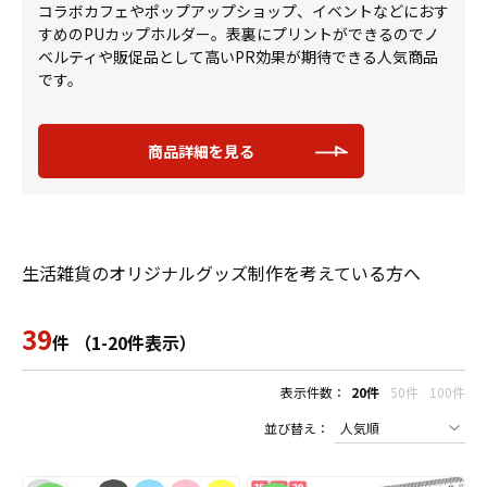
コラボカフェやポップアップショップ、イベントなどにおす
すめのPUカップホルダー。表裏にプリントができるのでノ
ベルティや販促品として高いPR効果が期待できる人気商品
です。
商品詳細を見る
生活雑貨のオリジナルグッズ制作を考えている方へ
39
件 （1-20件表示）
表示件数：
20件
50件
100件
並び替え：