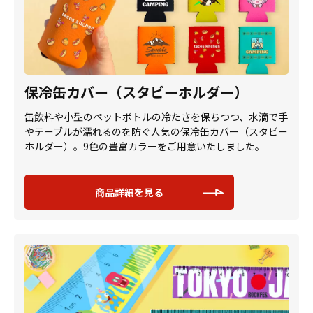
保冷缶カバー（スタビーホルダー）
缶飲料や小型のペットボトルの冷たさを保ちつつ、水滴で手
やテーブルが濡れるのを防ぐ人気の保冷缶カバー（スタビー
ホルダー）。9色の豊富カラーをご用意いたしました。
商品詳細を見る