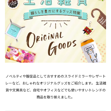
ノベルティや販促品としておすすめのスライドミラーやレザート
レーなど、おしゃれなオリジナルグッズをご紹介します。 生活雑
貨や文房具など、自宅やオフィスなどでも使いやすいトレンドの
商品を取り揃えました。