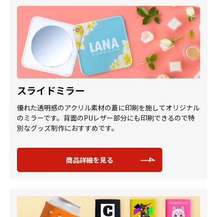
スライドミラー
優れた透明感のアクリル素材の蓋に印刷を施してオリジナル
のミラーです。背面のPUレザー部分にも印刷できるので特
別なグッズ制作におすすめです。
商品詳細を見る