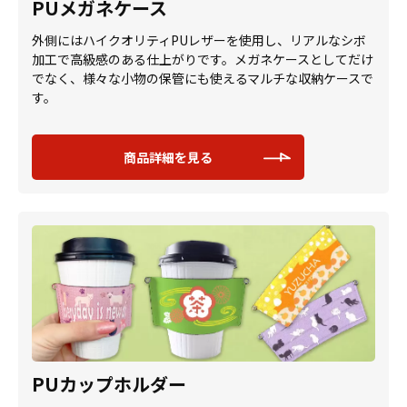
PUメガネケース
外側にはハイクオリティPUレザーを使用し、リアルなシボ
加工で高級感のある仕上がりです。メガネケースとしてだけ
でなく、様々な小物の保管にも使えるマルチな収納ケースで
す。
商品詳細を見る
PUカップホルダー