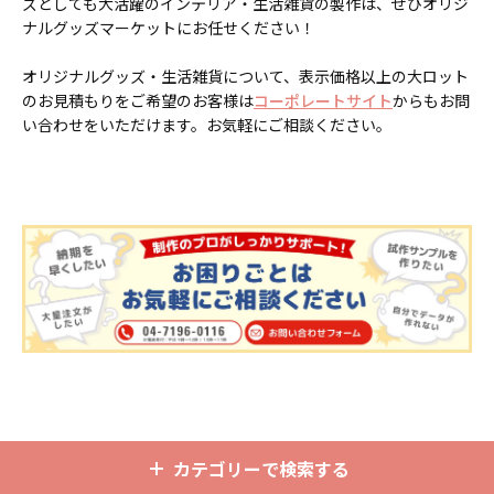
ズとしても大活躍のインテリア・生活雑貨の製作は、ぜひオリジ
ナルグッズマーケットにお任せください！
オリジナルグッズ・生活雑貨について、表示価格以上の大ロット
のお見積もりをご希望のお客様は
コーポレートサイト
からもお問
い合わせをいただけます。お気軽にご相談ください。
カテゴリーで検索する