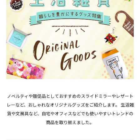
ノベルティや販促品としておすすめのスライドミラーやレザート
レーなど、おしゃれなオリジナルグッズをご紹介します。 生活雑
貨や文房具など、自宅やオフィスなどでも使いやすいトレンドの
商品を取り揃えました。