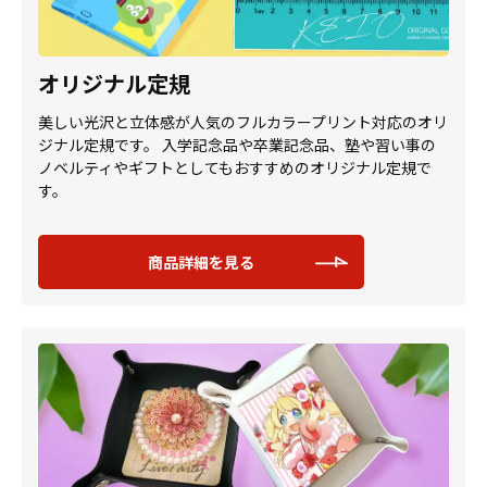
オリジナル定規
美しい光沢と立体感が人気のフルカラープリント対応のオリ
ジナル定規です。 入学記念品や卒業記念品、塾や習い事の
ノベルティやギフトとしてもおすすめのオリジナル定規で
す。
商品詳細を見る