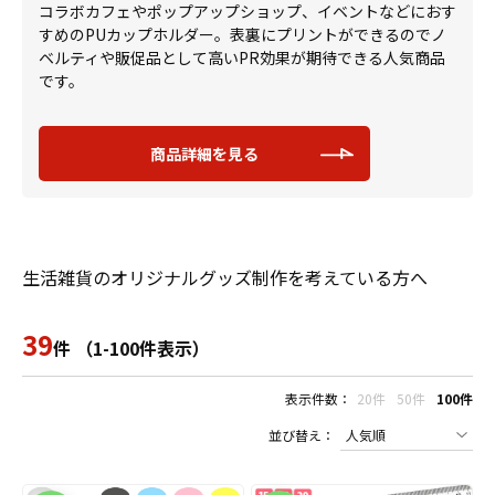
コラボカフェやポップアップショップ、イベントなどにおす
すめのPUカップホルダー。表裏にプリントができるのでノ
ベルティや販促品として高いPR効果が期待できる人気商品
です。
商品詳細を見る
生活雑貨のオリジナルグッズ制作を考えている方へ
39
件 （1-100件表示）
表示件数：
20件
50件
100件
並び替え：