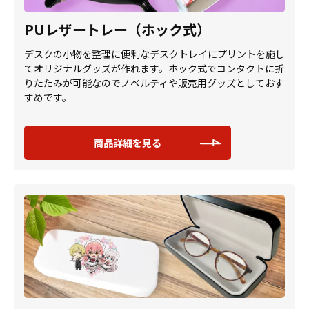
PUレザートレー（ホック式）
デスクの小物を整理に便利なデスクトレイにプリントを施し
てオリジナルグッズが作れます。ホック式でコンタクトに折
りたたみが可能なのでノベルティや販売用グッズとしておす
すめです。
商品詳細を見る