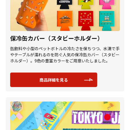
保冷缶カバー（スタビーホルダー）
缶飲料や小型のペットボトルの冷たさを保ちつつ、水滴で手
やテーブルが濡れるのを防ぐ人気の保冷缶カバー（スタビー
ホルダー）。9色の豊富カラーをご用意いたしました。
商品詳細を見る