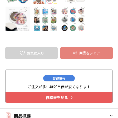
お気に入り
商品をシェア
お得情報
ご注文が多いほど単価が安くなります
価格表を見る
商品概要