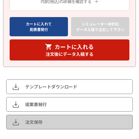
内訳(税込)の詳細を確認する
カートに入れて
シミュレーター非対応
見積書発行
データ入稿で注文して下さい
カートに入れる
注文後にデータ入稿する
テンプレートダウンロード
提案書発行
注文保存