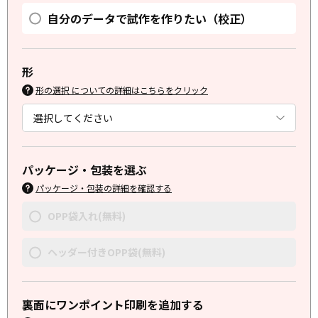
自分のデータで試作を作りたい（校正）
形
形の選択 についての詳細はこちらをクリック
パッケージ・包装を選ぶ
パッケージ・包装の詳細を確認する
OPP袋入れ(無料)
ヘッダー付きOPP袋(無料)
裏面にワンポイント印刷を追加する