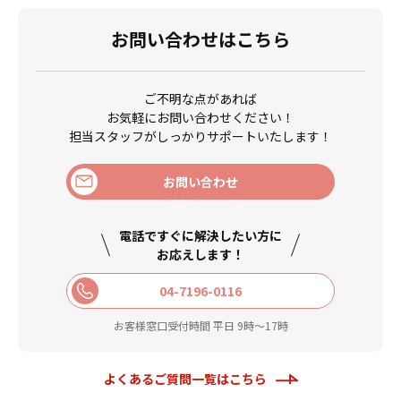
お問い合わせはこちら
ご不明な点があれば
お気軽にお問い合わせください！
担当スタッフがしっかりサポートいたします！
お問い合わせ
電話ですぐに解決したい方に
お応えします！
04-7196-0116
お客様窓口受付時間 平日 9時〜17時
よくあるご質問一覧はこちら