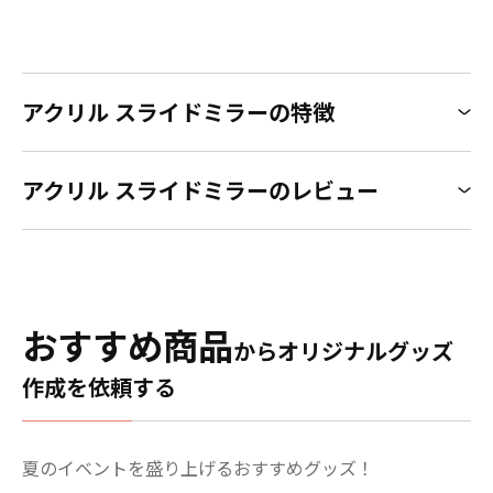
アクリル スライドミラーの特徴
アクリル スライドミラーのレビュー
おすすめ商品
からオリジナルグッズ
作成を依頼する
夏のイベントを盛り上げるおすすめグッズ！