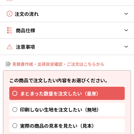
注文の流れ
商品仕様
注意事項
見積書作成・出荷目安確認・ご注文はこちらから
この商品で注文したい内容をお選びください。
まとまった数量を注文したい（量産）
印刷しない生地を注文したい（無地）
実際の商品の見本を見たい（見本）