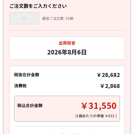
ご注文数をご入力ください
最低ご注文数: 50個
出荷目安
2026年8月6日
￥28,682
税抜合計金額
￥2,868
消費税
￥31,550
税込合計金額
(1個あたりの単価
￥631
)