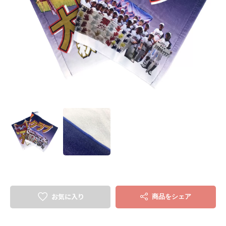
お気に入り
商品をシェア