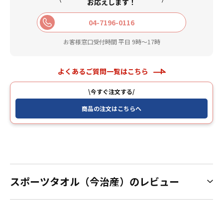
お応えします！
04-7196-0116
お客様窓口受付時間 平日 9時〜17時
よくあるご質問一覧はこちら
\今すぐ注文する/
商品の注文はこちらへ
スポーツタオル（今治産）のレビュー