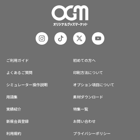
様から企業・業者のかた問わずお気
軽にご相談ください。
ご利用ガイド
初めての方へ
よくあるご質問
印刷方法について
シミュレーター操作説明
オプション項目について
用語集
素材ダウンロード
実績紹介
特集一覧
新規会員登録
お問い合わせ
利用規約
プライバシーポリシー