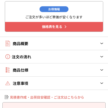
お得情報
ご注文が多いほど単価が安くなります
価格表を見る
商品概要
注文の流れ
商品仕様
注意事項
見積書作成・出荷目安確認・ご注文はこちらから