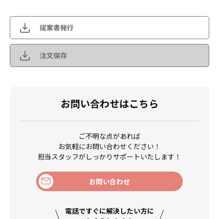
提案書発行
注文保存
お問い合わせはこちら
ご不明な点があれば
お気軽にお問い合わせください！
担当スタッフがしっかりサポートいたします！
お問い合わせ
電話ですぐに解決したい方に