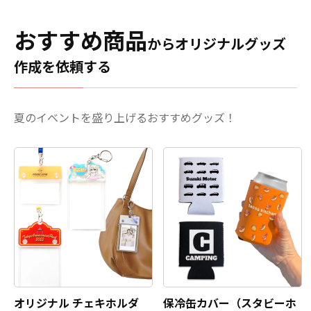
おすすめ商品
からオリジナルグッズ
作成を依頼する
夏のイベントを盛り上げるおすすめグッズ！
オリジナル チェキホルダ
保冷缶カバー（スタビーホ