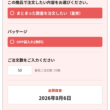
この商品で注文したい内容をお選びください。
まとまった数量を注文したい（量産）
パッケージ
OPP袋入れ(無料)
ご注文数をご入力ください
最低ご注文数: 50個
出荷目安
2026年8月6日