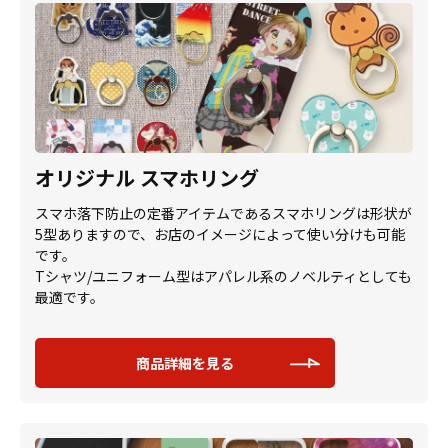
オリジナル スマホリング
スマホ落下防止の定番アイテムであるスマホリングは形状が
5型ありますので、お店のイメージによって使い分けも可能
です。
Tシャツ/ユニフォーム型はアパレル系のノベルティとしても
最適です。
商品詳細を見る