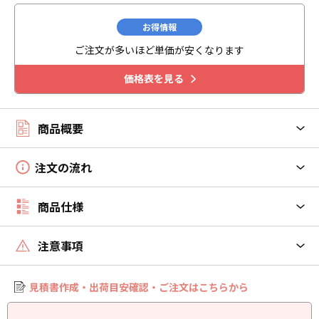
お得情報
ご注文が多いほど単価が安くなります
価格表を見る
商品概要
注文の流れ
商品仕様
注意事項
見積書作成・出荷目安確認・ご注文はこちらから