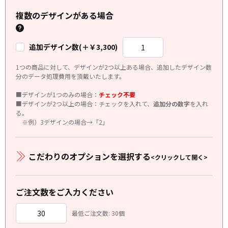
複数のデザインがある場合
追加デザイン数(＋￥3,300)
1つの商品に対して、デザインが2つ以上ある場合、追加したデザイン数
分のデータ処理費用を頂戴いたします。
■デザインが1つのみの場合：
チェック不要
■デザインが2つ以上の場合：チェックを入れて、
追加分の数字
を入れ
る。
※例）3デザインの場合→「2」
こだわりのオプションを選択する
<クリックして開く>
ご注文数をご入力ください
最低ご注文数: 30個