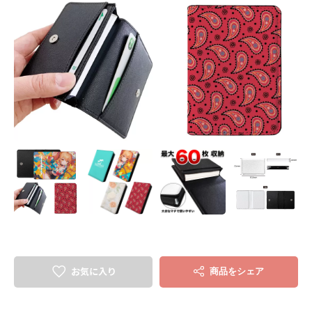
お気に入り
商品をシェア