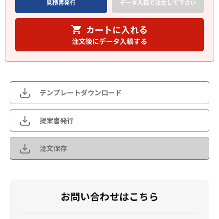
見積書発行
データ入稿で注文して下さい
カートに入れる
注文後にデータ入稿する
テンプレートダウンロード
提案書発行
注文保存
お問い合わせはこちら