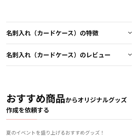
名刺入れ（カードケース）の特徴
名刺入れ（カードケース）のレビュー
おすすめ商品
からオリジナルグッズ
作成を依頼する
夏のイベントを盛り上げるおすすめグッズ！