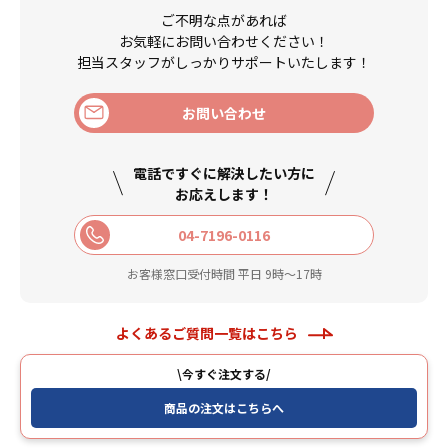
ご不明な点があれば
お気軽にお問い合わせください！
担当スタッフがしっかりサポートいたします！
お問い合わせ
電話ですぐに解決したい方に
お応えします！
04-7196-0116
お客様窓口受付時間 平日 9時〜17時
よくあるご質問一覧はこちら
\今すぐ注文する/
商品の注文はこちらへ