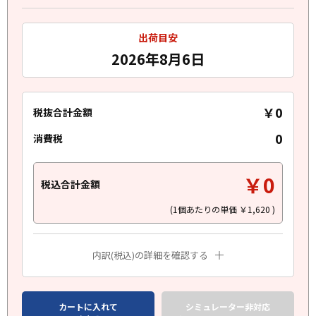
出荷目安
2026年8月6日
￥0
税抜合計金額
0
消費税
￥0
税込合計金額
(1個あたりの単価
￥1,620
)
内訳(税込)の詳細を確認する
カートに入れて
シミュレーター非対応