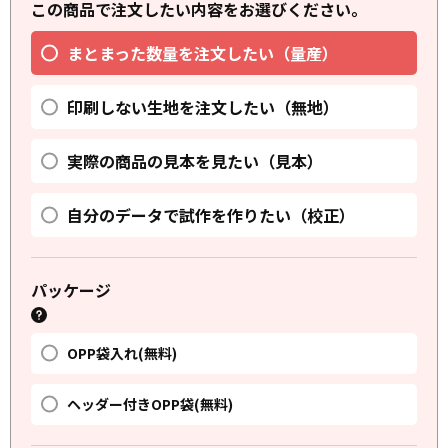
この商品で注文したい内容をお選びください。
まとまった数量を注文したい（量産）
印刷しない生地を注文したい（無地）
実際の商品の見本を見たい（見本）
自分のデータで試作を作りたい（校正）
パッケージ
OPP袋入れ(無料)
ヘッダー付きOPP袋(無料)