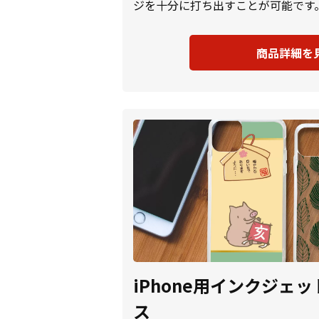
ジを十分に打ち出すことが可能です
商品詳細を
iPhone用インクジェ
ス