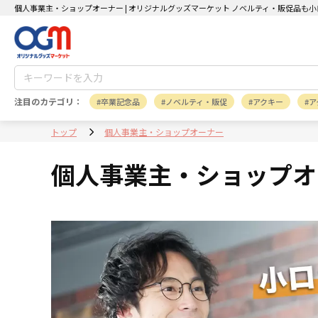
個人事業主・ショップオーナー | オリジナルグッズマーケット ノベルティ・販促品も
注目のカテゴリ：
卒業記念品
ノベルティ・販促
アクキー
ア
トップ
個人事業主・ショップオーナー
個人事業主・ショップオ