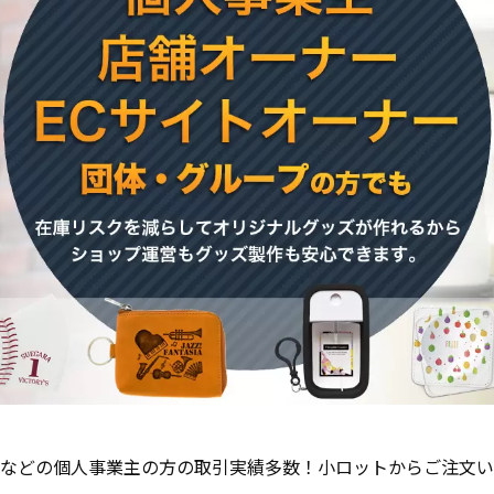
などの個人事業主の方の取引実績多数！小ロットからご注文い