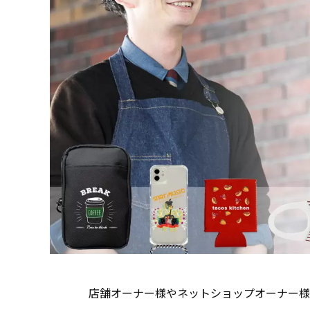
店舗オーナー様やネットショップオーナー様