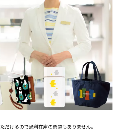
ただけるので過剰在庫の問題もありません。