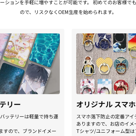
ーションを手軽に増やすことが可能です。 初めてのお客様で
ので、リスクなくOEM生産を始められます。
ッテリー
オリジナル スマ
イルバッテリーは軽量で持ち運
スマホ落下防止の定番アイ
ありますので、お店のイメ
ますので、ブランドイメー
Tシャツ/ユニフォーム型