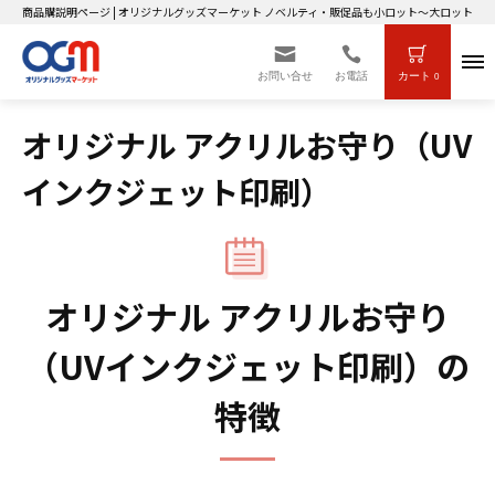
商品購説明ページ | オリジナルグッズマーケット ノベルティ・販促品も小ロット～大ロットまで
お問い合せ
お電話
カート
0
オリジナル アクリルお守り（UV
インクジェット印刷）
オリジナル アクリルお守り
（UVインクジェット印刷）の
特徴