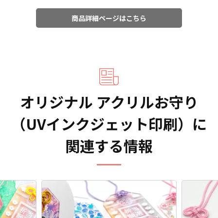
商品詳細ページはこちら
オリジナル アクリルお守り
（UVインクジェット印刷）に
関連する情報