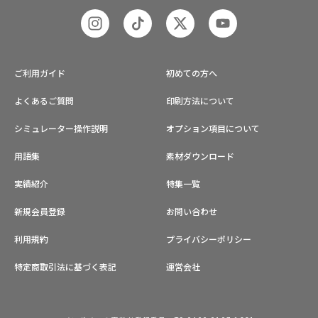
ご利用ガイド
初めての方へ
よくあるご質問
印刷方法について
シミュレーター操作説明
オプション項目について
用語集
素材ダウンロード
実績紹介
特集一覧
新規会員登録
お問い合わせ
利用規約
プライバシーポリシー
特定商取引法に基づく表記
運営会社