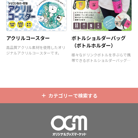
アクリルコースター
ボトルショルダーバッグ
（ボトルホルダー）
高品質アクリル素材を使用したオリ
ジナルアクリルコースターです。
様々なドリンクボトルを手ぶらで携
帯できるボトルショルダーバッグ
（ボトルホルダー）です。
カテゴリーで検索する