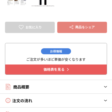
お気に入り
商品をシェア
お得情報
ご注文が多いほど単価が安くなります
価格表を見る
商品概要
注文の流れ