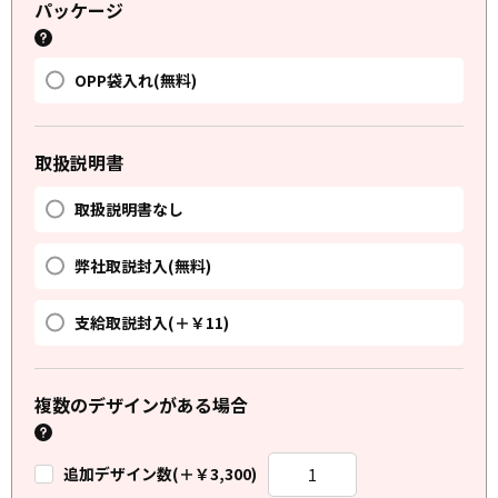
パッケージ
OPP袋入れ(無料)
取扱説明書
取扱説明書なし
弊社取説封入(無料)
支給取説封入(＋￥11)
複数のデザインがある場合
追加デザイン数(＋￥3,300)