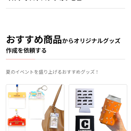
おすすめ商品
からオリジナルグッズ
作成を依頼する
夏のイベントを盛り上げるおすすめグッズ！