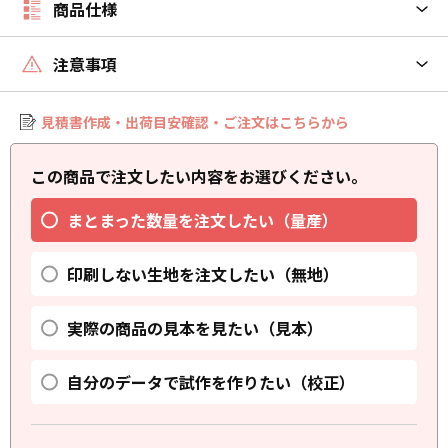
商品仕様
注意事項
見積書作成・出荷目安確認・ご注文はこちらから
この商品で注文したい内容をお選びください。
まとまった数量を注文したい（量産）
印刷しない生地を注文したい（無地）
実際の商品の見本を見たい（見本）
自分のデータで試作を作りたい（校正）