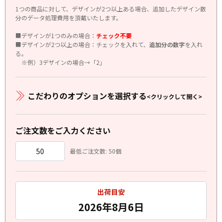
1つの商品に対して、デザインが2つ以上ある場合、追加したデザイン数
分のデータ処理費用を頂戴いたします。
■デザインが1つのみの場合：
チェック不要
■デザインが2つ以上の場合：チェックを入れて、
追加分の数字
を入れ
る。
※例）3デザインの場合→「2」
こだわりのオプションを選択する
<クリックして開く>
ご注文数をご入力ください
最低ご注文数: 50個
出荷目安
2026年8月6日