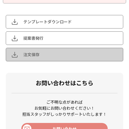
テンプレートダウンロード
提案書発行
注文保存
お問い合わせはこちら
ご不明な点があれば
お気軽にお問い合わせください！
担当スタッフがしっかりサポートいたします！
お問い合わせ