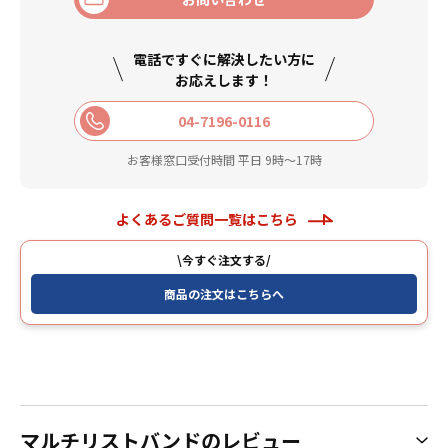
電話ですぐに解決したい方に
お応えします！
04-7196-0116
お客様窓口受付時間 平日 9時〜17時
よくあるご質問一覧はこちら
\今すぐ注文する/
商品の注文はこちらへ
マルチリストバンドのレビュー