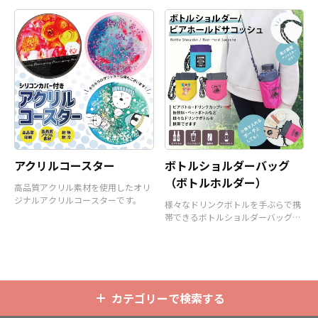
アクリルコースター
ボトルショルダーバッグ
（ボトルホルダー）
高品質アクリル素材を使用したオリ
ジナルアクリルコースターです。
様々なドリンクボトルを手ぶらで携
帯できるボトルショルダーバッグ
（ボトルホルダー）です。
カテゴリーで検索する