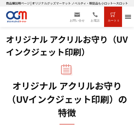
商品購説明ページ | オリジナルグッズマーケット ノベルティ・販促品も小ロット～大ロットまで
お問い合せ
お電話
カート
0
オリジナル アクリルお守り（UV
インクジェット印刷）
オリジナル アクリルお守り
（UVインクジェット印刷）の
特徴