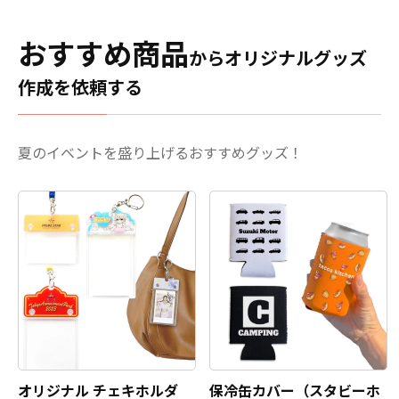
おすすめ商品
からオリジナルグッズ
作成を依頼する
夏のイベントを盛り上げるおすすめグッズ！
オリジナル チェキホルダ
保冷缶カバー（スタビーホ