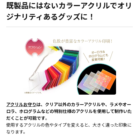
既製品にはないカラーアクリルでオリ
ジナリティあるグッズに！
アクリルお守り
は、クリア以外のカラーアクリルや、ラメやオー
ロラ、ホログラムなどの特別仕様のアクリルを使用して制作いた
だくことが可能です
。
使用するアクリルの色やタイプを変えると、大きく違った印象に
なります。