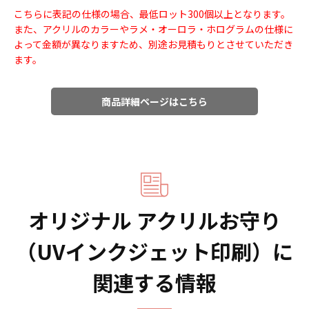
こちらに表記の仕様の場合、最低ロット300個以上となります。
また、アクリルのカラーやラメ・オーロラ・ホログラムの仕様に
よって金額が異なりますため、別途お見積もりとさせていただき
ます。
商品詳細ページはこちら
オリジナル アクリルお守り
（UVインクジェット印刷）に
関連する情報