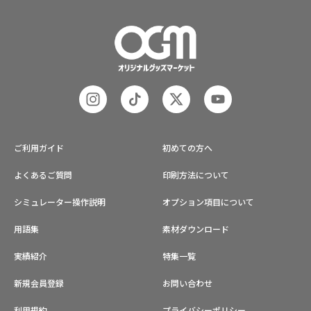
ご利用ガイド
初めての方へ
よくあるご質問
印刷方法について
シミュレーター操作説明
オプション項目について
用語集
素材ダウンロード
実績紹介
特集一覧
新規会員登録
お問い合わせ
利用規約
プライバシーポリシー