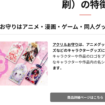
刷）の特
お守りはアニメ・漫画・ゲーム・同人グ
アクリルお守り
は、アニメグッ
ズなどのキャラクターグッズに
キャラクターや作品のロゴをプ
なキャラクターや作品内の名シ
ます
。
商品詳細ページはこちら