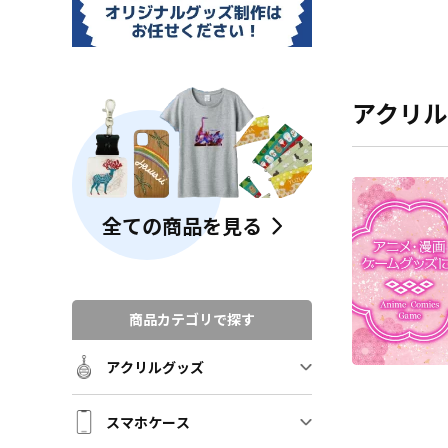
アクリル
全ての商品を見る
商品カテゴリで探す
アクリルグッズ
スマホケース