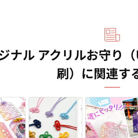
ジナル アクリルお守り（
刷）に関連す