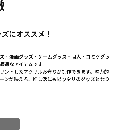
徴
ッズにオススメ！
ズ・漫画グッズ・ゲームグッズ・同人・コミケグッ
最適なアイテムです
。
リントした
アクリルお守りが制作できます
。魅力的
ーンが映える、
推し活にもピッタリのグッズとなり