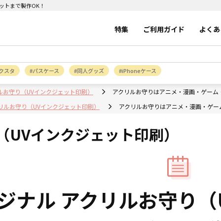
ットまで製作OK！
特集
ご利用ガイド
よくあ
クスタ
パスケース
同人グッズ
iPhoneケース
ルお守り（UVインクジェット印刷）
アクリルお守りはアニメ・漫画・ゲーム
リルお守り（UVインクジェット印刷）
アクリルお守りはアニメ・漫画・ゲー
（UVインクジェット印刷）
ジナル アクリルお守り（