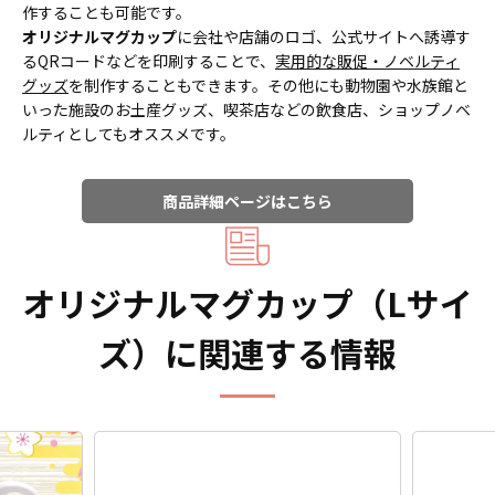
作することも可能です。
オリジナルマグカップ
に会社や店舗のロゴ、公式サイトへ誘導す
るQRコードなどを印刷することで、
実用的な販促・ノベルティ
グッズ
を制作することもできます。その他にも動物園や水族館と
いった施設のお土産グッズ、喫茶店などの飲食店、ショップノベ
ルティとしてもオススメです。
商品詳細ページはこちら
オリジナルマグカップ（Lサイ
ズ）に関連する情報