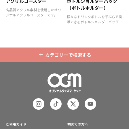
アクリルコースター
ボトルショルダーバッグ
（ボトルホルダー）
高品質アクリル素材を使用したオリ
ジナルアクリルコースターです。
様々なドリンクボトルを手ぶらで携
帯できるボトルショルダーバッグ
（ボトルホルダー）です。
カテゴリーで検索する
ご利用ガイド
初めての方へ