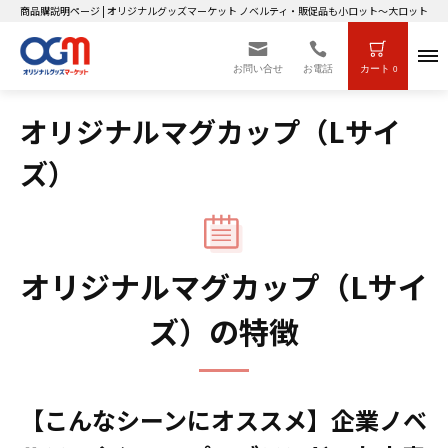
商品購説明ページ | オリジナルグッズマーケット ノベルティ・販促品も小ロット～大ロットまで
お問い合せ
お電話
カート
0
オリジナルマグカップ（Lサイ
ズ）
オリジナルマグカップ（Lサイ
ズ）の特徴
【こんなシーンにオススメ】企業ノベ