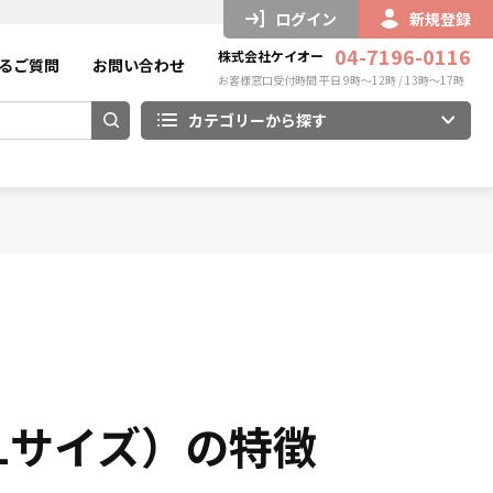
ログイン
新規登録
04-7196-0116
株式会社ケイオー
るご質問
お問い合わせ
お客様窓口受付時間 平日 9時～12時 / 13時～17時
カテゴリーから探す
Lサイズ）の特徴