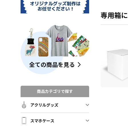
専用箱に
全ての商品を見る
商品カテゴリで探す
アクリルグッズ
スマホケース