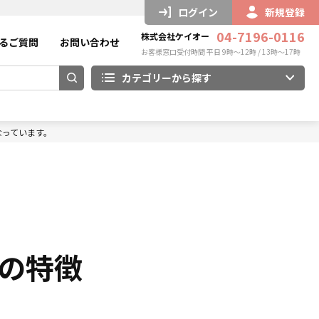
ログイン
新規登録
04-7196-0116
株式会社ケイオー
るご質問
お問い合わせ
お客様窓口受付時間 平日 9時～12時 / 13時～17時
カテゴリーから探す
なっています。
の特徴