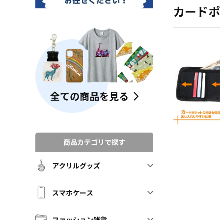
カードポ
全ての商品を見る
商品カテゴリで探す
アクリルグッズ
スマホケース
ファッション雑貨