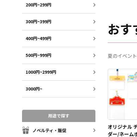
200円~299円
300円~399円
おす
400円~499円
夏のイベント
500円~999円
1000円~2999円
3000円~
用途で探す
オリジナル 
ノベルティ・販促
ダー/ネーム