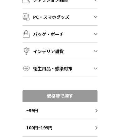
PC・スマホグッズ
バッグ・ポーチ
インテリア雑貨
衛生用品・感染対策
価格帯で探す
~99円
100円~199円