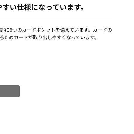
やすい仕様になっています。
部に6つのカードポケットを備えています。カードの
るためカードが取り出しやすくなっています。