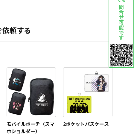
を依頼する
モバイルポーチ（スマ
2ポケットパスケース
ホショルダー）