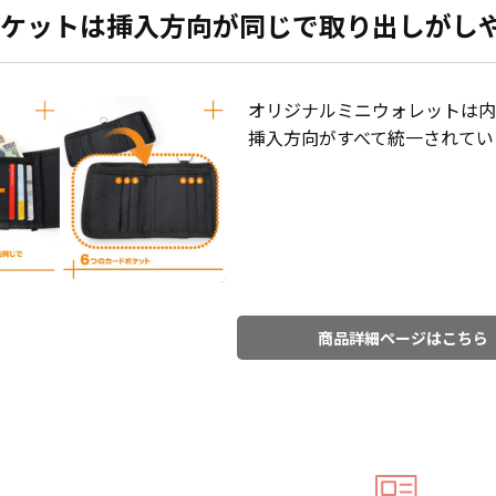
ケットは挿入方向が同じで取り出しがし
オリジナルミニウォレットは内
挿入方向がすべて統一されてい
商品詳細ページはこちら