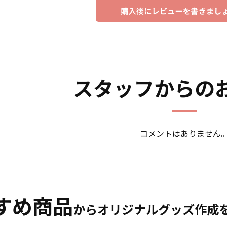
スタッフからの
コメントはありません
すめ商品
からオリジナルグッズ作成