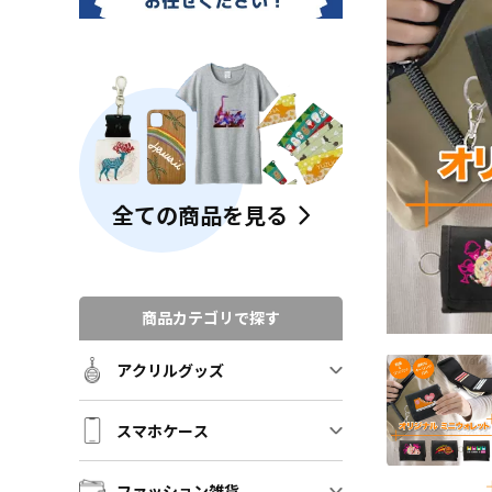
全ての商品を見る
商品カテゴリで探す
アクリルグッズ
スマホケース
ファッション雑貨