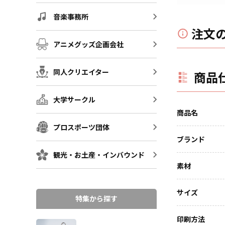
音楽事務所
注文
アニメグッズ企画会社
同人クリエイター
商品
大学サークル
商品名
プロスポーツ団体
ブランド
観光・お土産・インバウンド
素材
サイズ
特集から探す
印刷方法