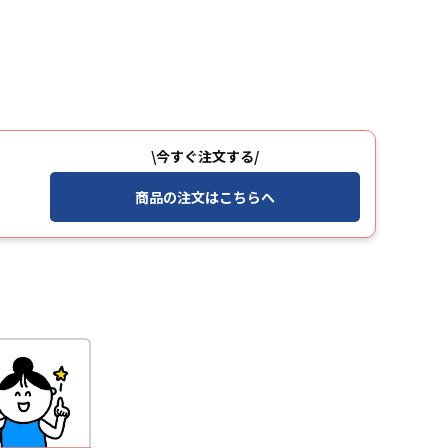
\今すぐ注文する/
商品の注文はこちらへ