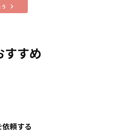
おすすめ
。
を依頼する