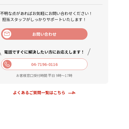
不明な点があれば
お気軽にお問い合わせください！
担当スタッフがしっかりサポートいたします！
お問い合わせ
電話ですぐに解決したい方に
お応えします！
04-7196-0116
お客様窓口受付時間 平日 9時〜17時
よくあるご質問一覧はこちら