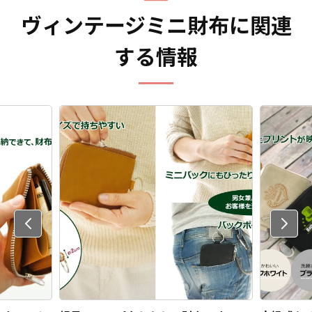
ヴィンテージミニ財布に関連
する情報
Previo
us