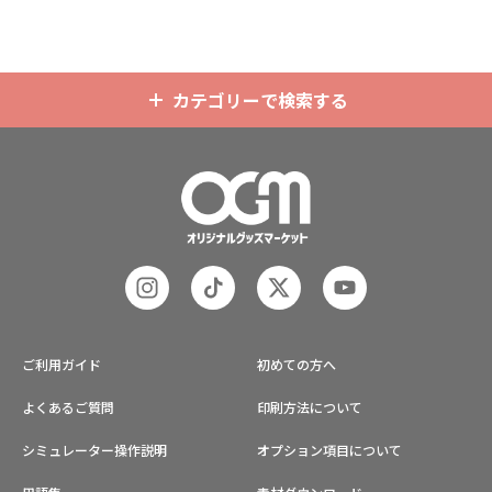
カテゴリーで検索する
ご利用ガイド
初めての方へ
よくあるご質問
印刷方法について
シミュレーター操作説明
オプション項目について