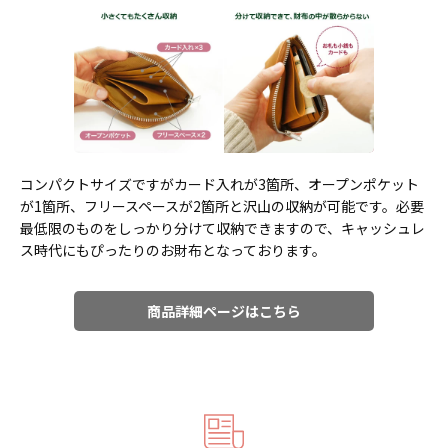
コンパクトサイズですがカード入れが3箇所、オープンポケット
が1箇所、フリースペースが2箇所と沢山の収納が可能です。必要
最低限のものをしっかり分けて収納できますので、キャッシュレ
ス時代にもぴったりのお財布となっております。
商品詳細ページはこちら