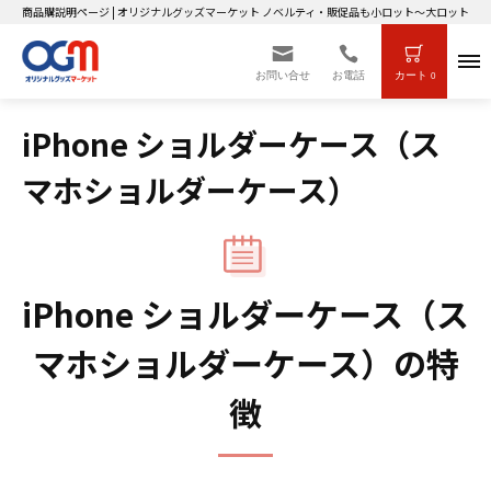
商品購説明ページ | オリジナルグッズマーケット ノベルティ・販促品も小ロット～大ロットまで
お問い合せ
お電話
カート
0
iPhone ショルダーケース（ス
マホショルダーケース）
iPhone ショルダーケース（ス
マホショルダーケース）の特
徴