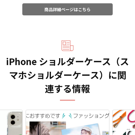
商品詳細ページはこちら
iPhone ショルダーケース（ス
マホショルダーケース）に関
連する情報