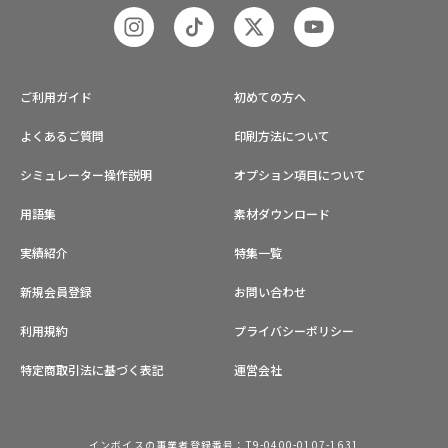
ご利用ガイド
初めての方へ
よくあるご質問
印刷方法について
シミュレーター操作説明
オプション項目について
用語集
素材ダウンロード
実績紹介
特集一覧
新規会員登録
お問い合わせ
利用規約
プライバシーポリシー
特定商取引法に基づく表記
運営会社
インボイスの事業者登録番号：T9-0400-0107-1631