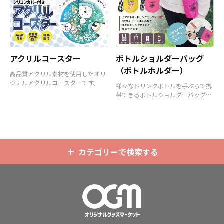
アクリルコースター
ボトルショルダーバッグ
（ボトルホルダー）
高品質アクリル素材を使用したオリ
ジナルアクリルコースターです。
様々なドリンクボトルを手ぶらで携
帯できるボトルショルダーバッグ
（ボトルホルダー）です。
カテゴリーで検索する