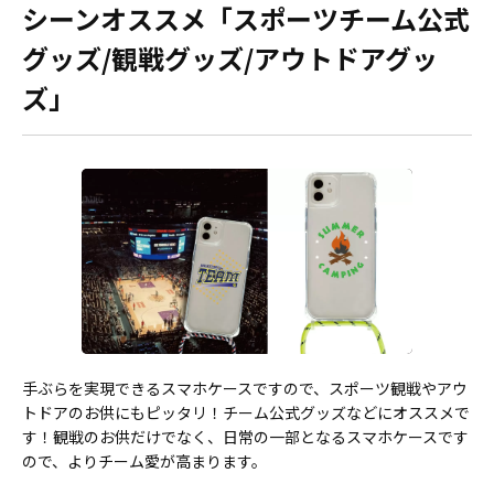
シーンオススメ「スポーツチーム公式
グッズ/観戦グッズ/アウトドアグッ
ズ」
手ぶらを実現できるスマホケースですので、スポーツ観戦やアウ
トドアのお供にもピッタリ！チーム公式グッズなどにオススメで
す！観戦のお供だけでなく、日常の一部となるスマホケースです
ので、よりチーム愛が高まります。