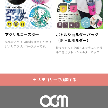
アクリルコースター
ボトルショルダーバッグ
（ボトルホルダー）
高品質アクリル素材を使用したオリ
ジナルアクリルコースターです。
様々なドリンクボトルを手ぶらで携
帯できるボトルショルダーバッグ
（ボトルホルダー）です。
カテゴリーで検索する