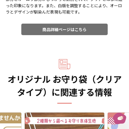
った印象になります。また、白版を調整することにより、オーロ
ラとデザインが馴染んだ表現も可能です。
商品詳細ページはこちら
オリジナル お守り袋（クリア
タイプ）に関連する情報