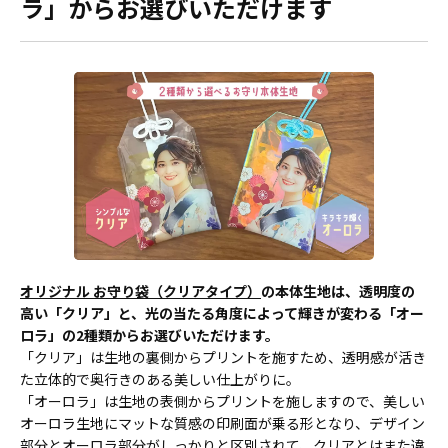
ラ」からお選びいただけます
オリジナル お守り袋（クリアタイプ）
の本体生地は、透明度の
高い「クリア」と、光の当たる角度によって輝きが変わる「オー
ロラ」の2種類からお選びいただけます。
「クリア」は生地の裏側からプリントを施すため、透明感が活き
た立体的で奥行きのある美しい仕上がりに。
「オーロラ」は生地の表側からプリントを施しますので、美しい
オーロラ生地にマットな質感の印刷面が乗る形となり、デザイン
部分とオーロラ部分がしっかりと区別されて、クリアとはまた違