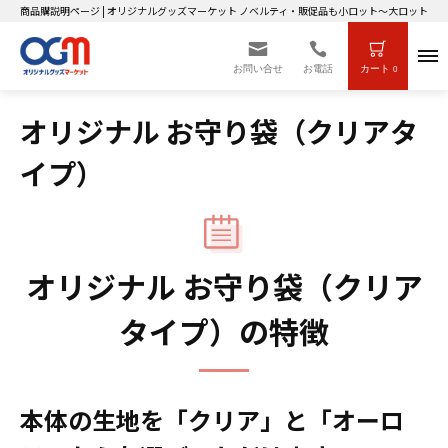
商品購説明ページ | オリジナルグッズマーケット ノベルティ・販促品も小ロット～大ロットまで
お問い合せ
お電話
カート
0
オリジナル お守り袋（クリアタ
イプ）
オリジナル お守り袋（クリア
タイプ）の特徴
本体の生地を「クリア」と「オーロ