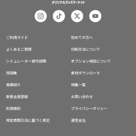
ご利用ガイド
初めての方へ
よくあるご質問
印刷方法について
シミュレーター操作説明
オプション項目について
用語集
素材ダウンロード
実績紹介
特集一覧
新規会員登録
お問い合わせ
利用規約
プライバシーポリシー
特定商取引法に基づく表記
運営会社