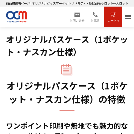
商品購説明ページ | オリジナルグッズマーケット ノベルティ・販促品も小ロット～大ロットまで
お問い合せ
お電話
カート
0
オリジナルパスケース（1ポケッ
ト・ナスカン仕様）
オリジナルパスケース（1ポケ
ット・ナスカン仕様）の特徴
ワンポイント印刷や無地でも魅力的な