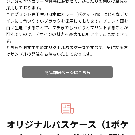
ン部分も本体カラーや質感にあわせて、ぴったりの色味の金具を
採用しております。
全面プリント専用生地は本体カラー（ポケット面）にどんなデザ
インにも合いやすいブラックを採用しております。プリント面を
白い生地にすることで、フチまでしっかりとプリントすることが
可能ですので、デザインの魅力を最大限に引き出すことができま
す。
どちらもおすすめの
オリジナルパスケース
ですので、気になる方
はサンプルの発注をお待ちいたしております。
商品詳細ページはこちら
オリジナルパスケース（1ポケ