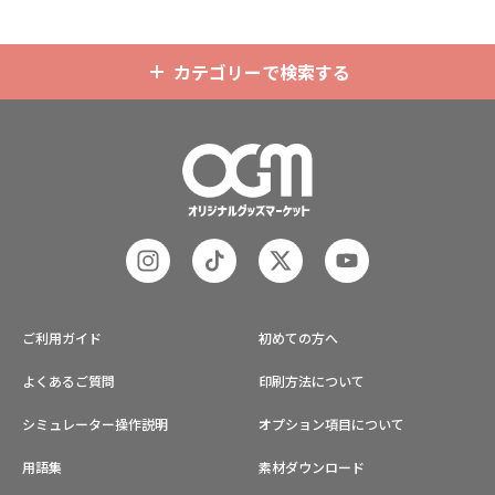
カテゴリーで検索する
ご利用ガイド
初めての方へ
よくあるご質問
印刷方法について
シミュレーター操作説明
オプション項目について
用語集
素材ダウンロード