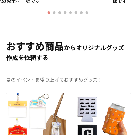
地のお土産
様です
様です
おすすめ商品
からオリジナルグッズ
作成を依頼する
夏のイベントを盛り上げるおすすめグッズ！