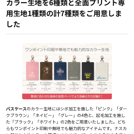
カラー生地を6種類と全面プリント専
用生地1種類の計7種類をご用意しま
した
パスケース
のカラー生地にはシボ加工を施した「ピンク」「ダー
クブラウン」「ネイビー」「グレー」の4色と、起毛加工を施し
た「ブラック」「ホワイト」の2色をご用意いたしました。どち
らもワンポイント印刷や無地でも魅力的なアイテムです。ナスカ