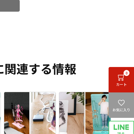
に関連する情報
0
カート
お気に入り