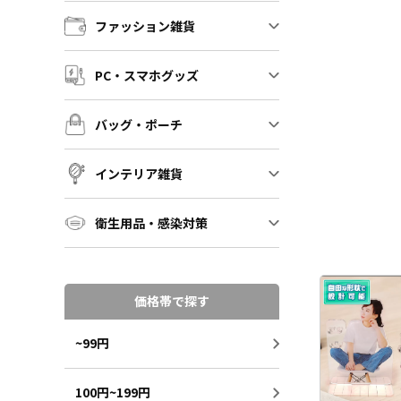
ファッション雑貨
PC・スマホグッズ
バッグ・ポーチ
インテリア雑貨
衛生用品・感染対策
価格帯で探す
~99円
100円~199円