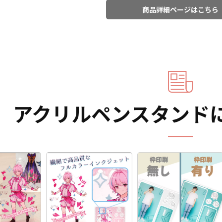
商品詳細ページはこちら
アクリルペンスタンド