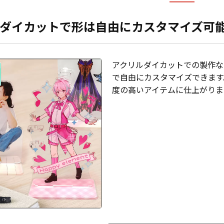
ダイカットで形は自由にカスタマイズ可
アクリルダイカットでの製作な
で自由にカスタマイズできます
度の高いアイテムに仕上がりま