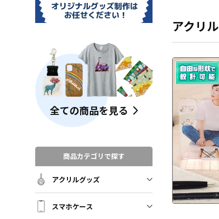
アクリル
全ての商品を見る
商品カテゴリで探す
アクリルグッズ
スマホケース