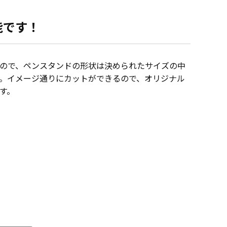
能です！
ので、ペンスタンドの形状は決められたサイズの中
。イメージ通りにカットができるので、オリジナル
す。