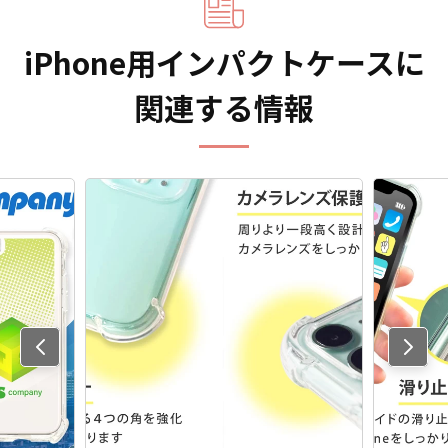
iPhone用インパクトケースに
関連する情報
Previo
us