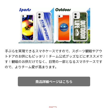
手ぶらを実現できるスマホケースですので、スポーツ観戦やアウ
トドアのお供にもピッタリ！チーム公式グッズなどにオススメで
す！観戦のお供だけでなく、日常の一部となるスマホケースです
ので、よりチーム愛が高まります。
商品詳細ページはこちら