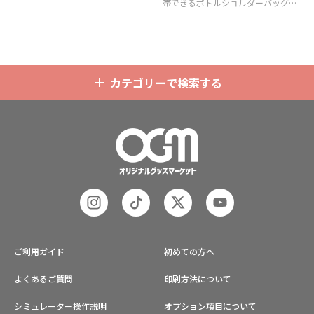
帯できるボトルショルダーバッグ
（ボトルホルダー）です。
カテゴリーで検索する
ご利用ガイド
初めての方へ
よくあるご質問
印刷方法について
シミュレーター操作説明
オプション項目について