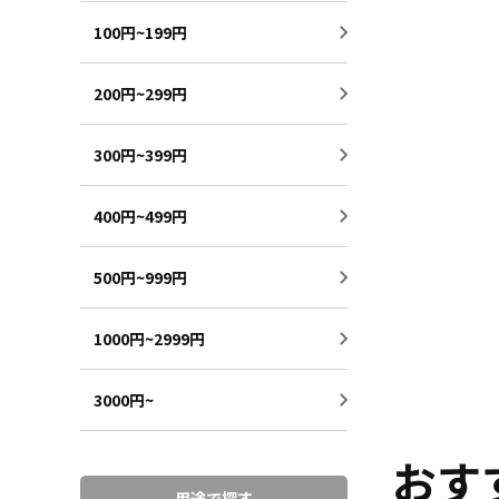
100円~199円
200円~299円
300円~399円
400円~499円
500円~999円
1000円~2999円
3000円~
おす
用途で探す