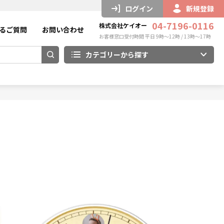
ログイン
新規登録
04-7196-0116
株式会社ケイオー
るご質問
お問い合わせ
お客様窓口受付時間 平日 9時～12時 / 13時～17時
カテゴリーから探す