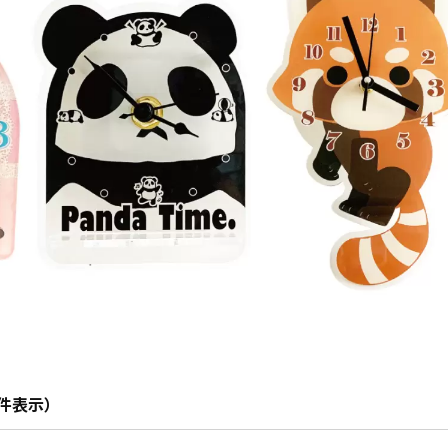
00件表示）