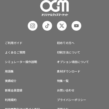
ご利用ガイド
初めての方へ
よくあるご質問
印刷方法について
シミュレーター操作説明
オプション項目について
用語集
素材ダウンロード
実績紹介
特集一覧
新規会員登録
お問い合わせ
利用規約
プライバシーポリシー