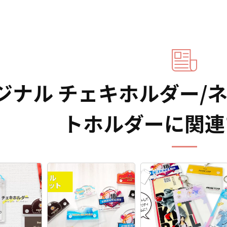
ジナル チェキホルダー/
トホルダーに関連