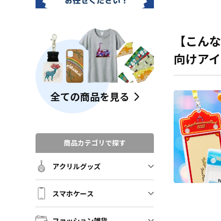
【こんな
向けアイ
全ての商品を見る
商品カテゴリで探す
アクリルグッズ
スマホケース
ファッション雑貨