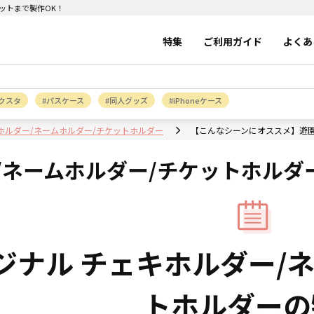
ットまで製作OK！
特集
ご利用ガイド
よくあ
クスタ
パスケース
同人グッズ
iPhoneケース
ホルダー/ネームホルダー/チケットホルダー
【こんなシーンにオススメ】遊
/ネームホルダー/チケットホルダ
ジナル チェキホルダー/
トホルダーの