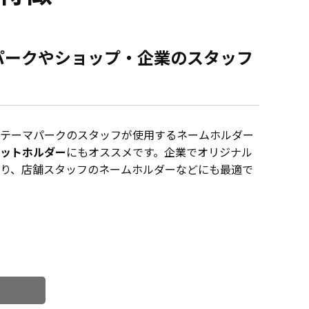
パークやショップ・企業のスタッフ
テーマパークのスタッフが使用するネームホルダー
ットホルダー
にもオススメです。企業でオリジナル
たり、店舗スタッフのネームホルダーなどにも最適で