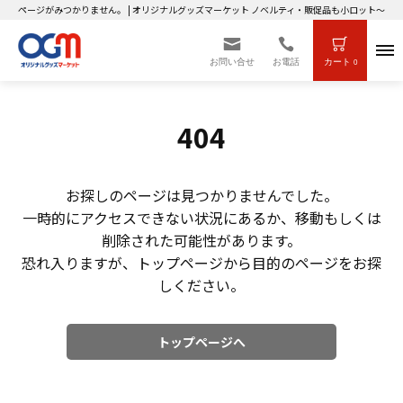
ページがみつかりません。 | オリジナルグッズマーケット ノベルティ・販促品も小ロット～大
お問い合せ
お電話
カート
0
404
お探しのページは見つかりませんでした。
一時的にアクセスできない状況にあるか、移動もしくは
削除された可能性があります。
恐れ入りますが、トップページから目的のページをお探
しください。
トップページへ