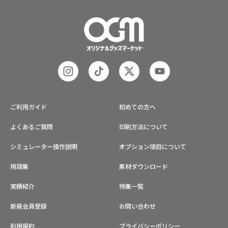
ご利用ガイド
初めての方へ
よくあるご質問
印刷方法について
シミュレーター操作説明
オプション項目について
用語集
素材ダウンロード
実績紹介
特集一覧
新規会員登録
お問い合わせ
利用規約
プライバシーポリシー