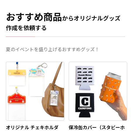
おすすめ商品
からオリジナルグッズ
作成を依頼する
夏のイベントを盛り上げるおすすめグッズ！
オリジナル チェキホルダ
保冷缶カバー（スタビーホ