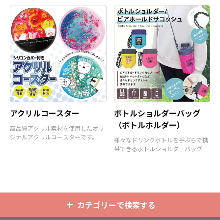
アクリルコースター
ボトルショルダーバッグ
（ボトルホルダー）
高品質アクリル素材を使用したオリ
ジナルアクリルコースターです。
様々なドリンクボトルを手ぶらで携
帯できるボトルショルダーバッグ
（ボトルホルダー）です。
カテゴリーで検索する