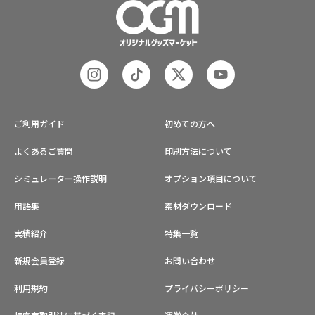
ご利用ガイド
初めての方へ
よくあるご質問
印刷方法について
シミュレーター操作説明
オプション項目について
用語集
素材ダウンロード
実績紹介
特集一覧
新規会員登録
お問い合わせ
利用規約
プライバシーポリシー