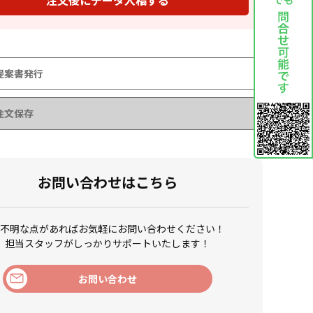
注文後にデータ入稿する
提案書発行
注文保存
お問い合わせはこちら
不明な点があれば
お気軽にお問い合わせください！
担当スタッフがしっかりサポートいたします！
お問い合わせ