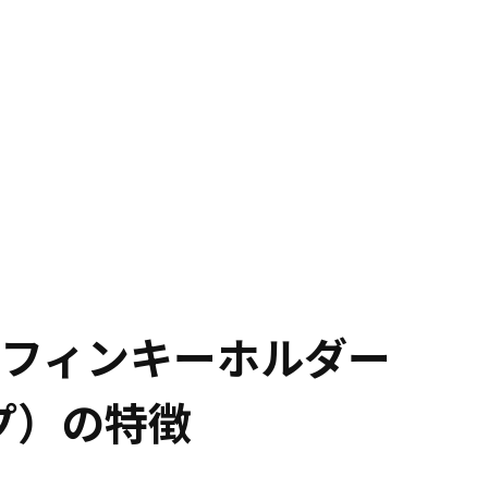
ンフィンキーホルダー
プ）の特徴