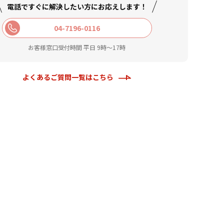
電話ですぐに解決したい方に
お応えします！
04-7196-0116
お客様窓口受付時間 平日 9時〜17時
よくあるご質問一覧はこちら