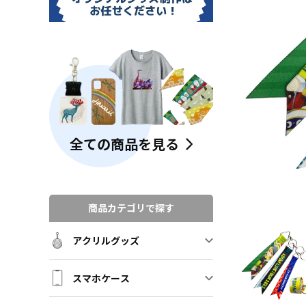
全ての商品を見る
商品カテゴリで探す
アクリルグッズ
スマホケース