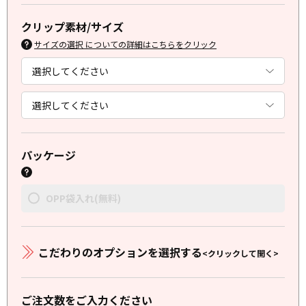
クリップ素材/サイズ
サイズの選択 についての詳細はこちらをクリック
パッケージ
OPP袋入れ(無料)
こだわりのオプションを選択する
<クリックして開く>
ご注文数をご入力ください