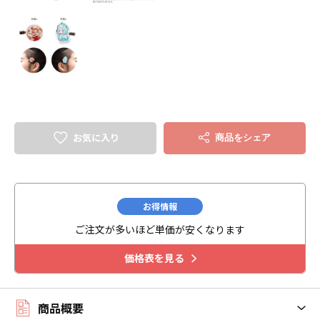
お気に入り
商品をシェア
お得情報
ご注文が多いほど単価が安くなります
価格表を見る
商品概要