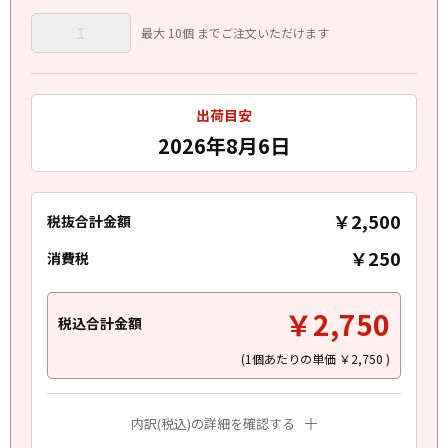
最大 10個 までご注文いただけます
出荷目安
2026年8月6日
￥2,500
税抜合計金額
￥250
消費税
￥2,750
税込合計金額
(1個あたりの単価
￥2,750
)
内訳(税込)の詳細を確認する