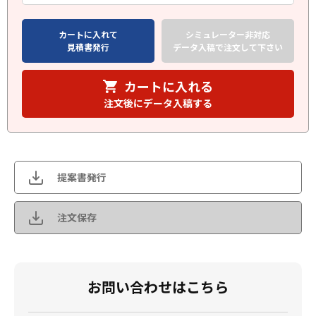
カートに入れて
シミュレーター非対応
見積書発行
データ入稿で注文して下さい
カートに入れる
注文後にデータ入稿する
提案書発行
注文保存
お問い合わせはこちら