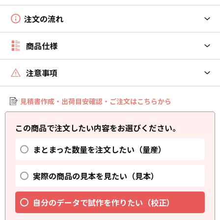
注文の流れ
商品仕様
注意事項
見積書作成・出荷目安確認・ご注文はこちらから
この商品で注文したい内容をお選びください。
まとまった数量を注文したい（量産）
実際の商品の見本を見たい（見本）
自分のデータで試作を作りたい（校正）