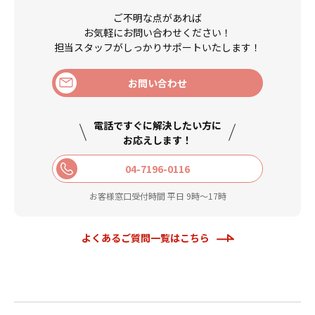
ご不明な点があれば
お気軽にお問い合わせください！
担当スタッフがしっかりサポートいたします！
お問い合わせ
電話ですぐに解決したい方に
お応えします！
04-7196-0116
お客様窓口受付時間 平日 9時〜17時
よくあるご質問一覧はこちら