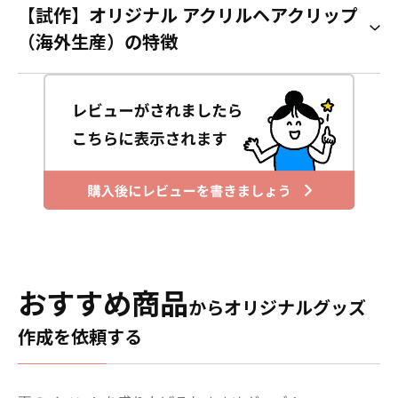
【試作】オリジナル アクリルヘアクリップ
（海外生産）の特徴
おすすめ商品
からオリジナルグッズ
作成を依頼する