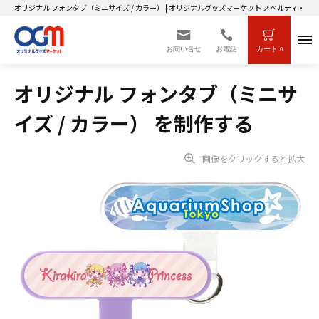
オリジナル フォンタブ（ミニサイズ / カラー） | オリジナルグッズマーケット ノベルティ・
お問い合せ
お電話
カート
0
オリジナル フォンタブ（ミニサ
イズ / カラー） を制作する
画像をクリックすると拡大