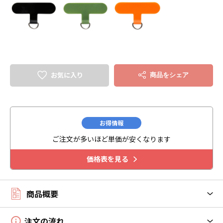
お気に入り
商品をシェア
お得情報
ご注文が多いほど単価が安くなります
価格表を見る
商品概要
注文の流れ