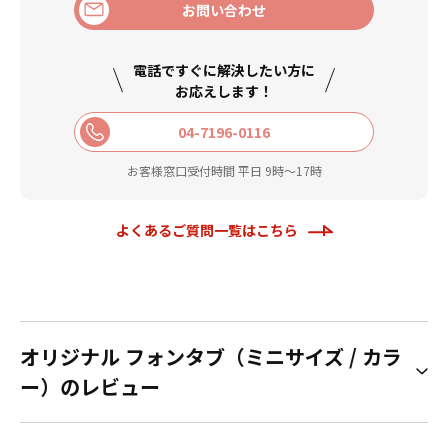
お問い合わせ
電話ですぐに解決したい方に
お応えします！
04-7196-0116
お客様窓口受付時間 平日 9時〜17時
よくあるご質問一覧はこちら
オリジナル フォンタブ（ミニサイズ / カラ
ー）のレビュー