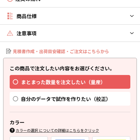
商品仕様
注意事項
見積書作成・出荷目安確認・ご注文はこちらから
この商品で注文したい内容をお選びください。
まとまった数量を注文したい（量産）
自分のデータで試作を作りたい（校正）
カラー
カラーの選択 についての詳細はこちらをクリック