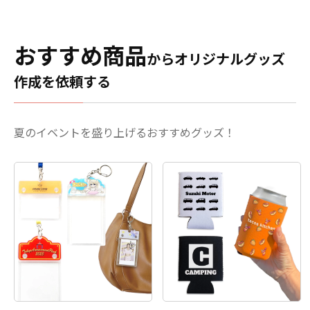
おすすめ商品
からオリジナルグッズ
作成を依頼する
夏のイベントを盛り上げるおすすめグッズ！