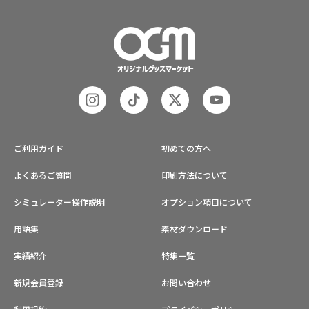
不明点がありましたら、個人のお客
様から企業・業者のかた問わずお気
軽にご相談ください。
ご利用ガイド
初めての方へ
よくあるご質問
印刷方法について
シミュレーター操作説明
オプション項目について
用語集
素材ダウンロード
実績紹介
特集一覧
新規会員登録
お問い合わせ