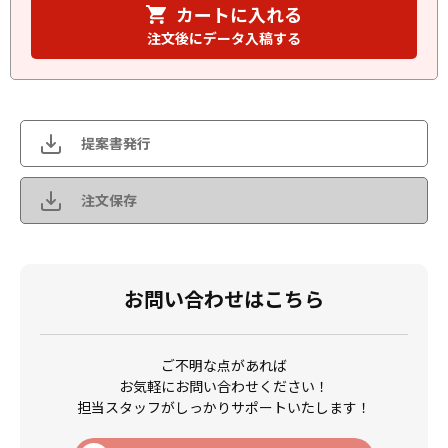
カートに入れる
注文後にデータ入稿する
提案書発行
注文保存
お問い合わせはこちら
ご不明な点があれば
お気軽にお問い合わせください！
担当スタッフがしっかりサポートいたします！