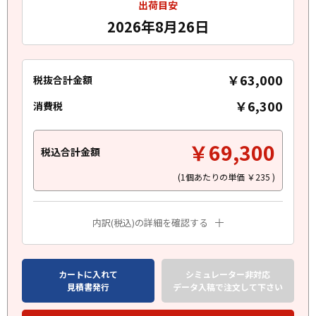
出荷目安
2026年8月26日
￥63,000
税抜合計金額
￥6,300
消費税
￥69,300
税込合計金額
(1個あたりの単価
￥235
)
内訳(税込)の詳細を確認する
カートに入れて
シミュレーター非対応
見積書発行
データ入稿で注文して下さい