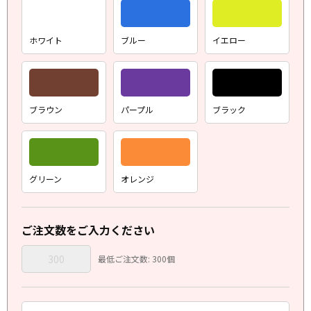
ホワイト
ブルー
イエロー
ブラウン
パープル
ブラック
グリーン
オレンジ
ご注文数をご入力ください
最低ご注文数: 300個