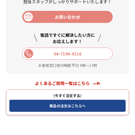
担当スタッフがしっかりサポートいたします！
お問い合わせ
電話ですぐに解決したい方に
お応えします！
04-7196-0116
お客様窓口受付時間 平日 9時〜17時
よくあるご質問一覧はこちら
\今すぐ注文する/
商品の注文はこちらへ