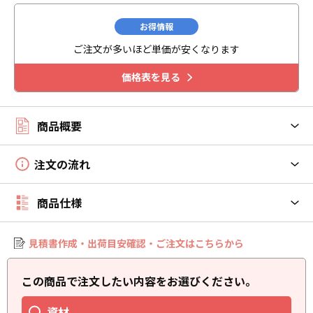
お得情報
ご注文が多いほど単価が安くなります
価格表を見る
商品概要
注文の流れ
商品仕様
見積書作成・出荷目安確認・ご注文はこちらから
この商品で注文したい内容をお選びください。
資材