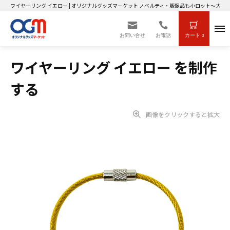
ワイヤーリング イエロー | オリジナルグッズマーケット ノベルティ・販促品も小ロット～大ロ
お問い合せ
お電話
カート
0
ワイヤーリング イエロー を制作
する
画像をクリックすると拡大