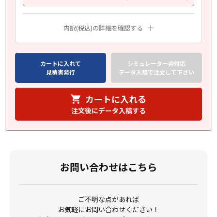
内訳(税込)の詳細を確認する
カートに入れて
シミュレーター非対応
見積書発行
データ入稿で注文して下さい
カートに入れる
注文後にデータ入稿する
お問い合わせはこちら
ご不明な点があれば
お気軽にお問い合わせください！