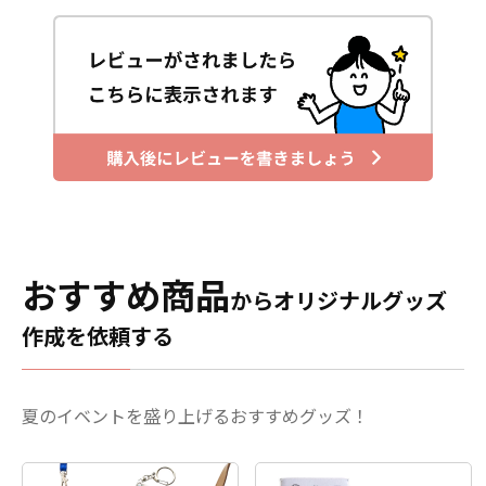
おすすめ商品
からオリジナルグッズ
作成を依頼する
夏のイベントを盛り上げるおすすめグッズ！