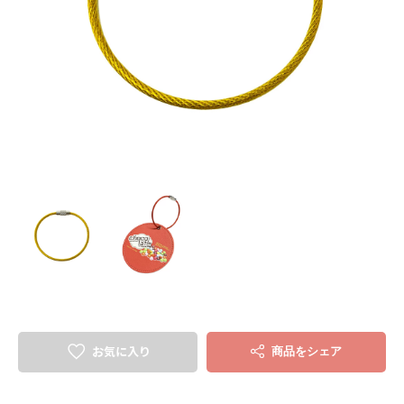
お気に入り
商品をシェア