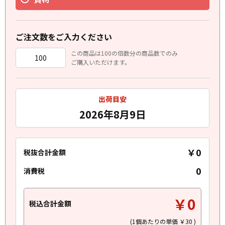
ご注文数をご入力ください
この商品は100の倍数分の商品数でのみ
ご購入いただけます。
出荷目安
2026年8月9日
￥0
税抜合計金額
0
消費税
￥0
税込合計金額
(1個あたりの単価
￥30
)