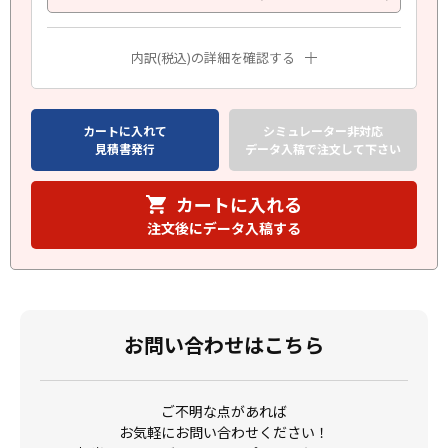
内訳(税込)の詳細を確認する
カートに入れて
シミュレーター非対応
見積書発行
データ入稿で注文して下さい
カートに入れる
注文後にデータ入稿する
お問い合わせはこちら
ご不明な点があれば
お気軽にお問い合わせください！