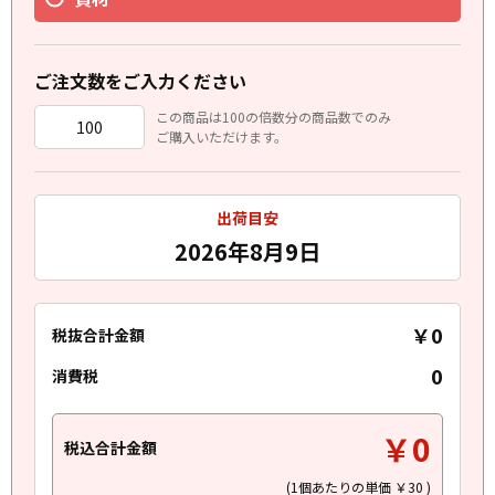
ご注文数をご入力ください
この商品は100の倍数分の商品数でのみ
ご購入いただけます。
出荷目安
2026年8月9日
￥0
税抜合計金額
0
消費税
￥0
税込合計金額
(1個あたりの単価
￥30
)