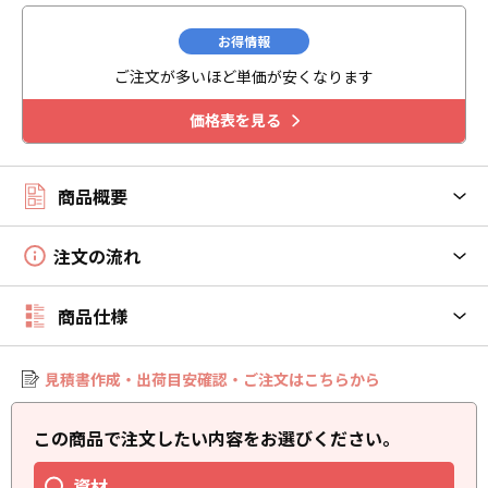
お得情報
ご注文が多いほど単価が安くなります
価格表を見る
商品概要
注文の流れ
商品仕様
見積書作成・出荷目安確認・ご注文はこちらから
この商品で注文したい内容をお選びください。
資材