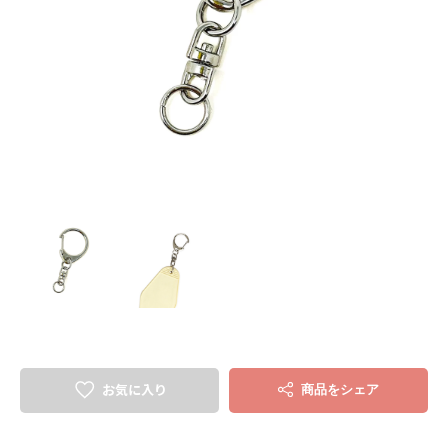
お気に入り
商品をシェア