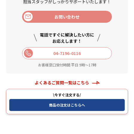
担当スタッフがしっかりサポートいたします！
お問い合わせ
電話ですぐに解決したい方に
お応えします！
04-7196-0116
お客様窓口受付時間 平日 9時〜17時
よくあるご質問一覧はこちら
\今すぐ注文する/
商品の注文はこちらへ