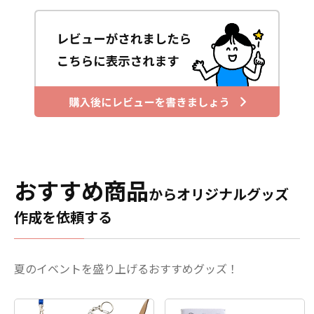
おすすめ商品
からオリジナルグッズ
作成を依頼する
夏のイベントを盛り上げるおすすめグッズ！