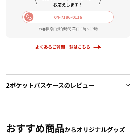
お応えします！
04-7196-0116
お客様窓口受付時間 平日 9時〜17時
よくあるご質問一覧はこちら
2ポケットパスケースのレビュー
おすすめ商品
からオリジナルグッズ