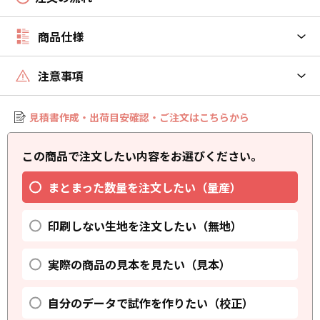
商品仕様
注意事項
見積書作成・出荷目安確認・ご注文はこちらから
この商品で注文したい内容をお選びください。
まとまった数量を注文したい（量産）
印刷しない生地を注文したい（無地）
実際の商品の見本を見たい（見本）
自分のデータで試作を作りたい（校正）