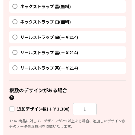
ネックストラップ 黒(無料)
ネックストラップ 白(無料)
リールストラップ 白(＋￥214)
リールストラップ 黒(＋￥214)
リールストラップ 茶(＋￥214)
複数のデザインがある場合
追加デザイン数(＋￥3,300)
1つの商品に対して、デザインが2つ以上ある場合、追加したデザイン数
分のデータ処理費用を頂戴いたします。