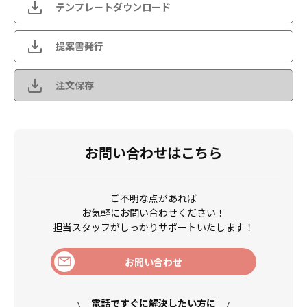
テンプレートダウンロード
提案書発行
注文保存
お問い合わせはこちら
ご不明な点があれば
お気軽にお問い合わせください！
担当スタッフがしっかりサポートいたします！
お問い合わせ
電話ですぐに解決したい方に