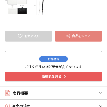
お気に入り
商品をシェア
お得情報
ご注文が多いほど単価が安くなります
価格表を見る
商品概要
注文の流れ