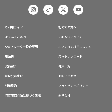
ご利用ガイド
初めての方へ
よくあるご質問
印刷方法について
シミュレーター操作説明
オプション項目について
用語集
素材ダウンロード
実績紹介
特集一覧
新規会員登録
お問い合わせ
利用規約
プライバシーポリシー
特定商取引法に基づく表記
運営会社