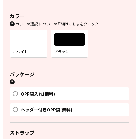
カラー
カラーの選択 についての詳細はこちらをクリック
ホワイト
ブラック
パッケージ
OPP袋入れ(無料)
ヘッダー付きOPP袋(無料)
ストラップ