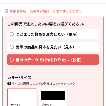
見積書作成・出荷目安確認・ご注文はこちらから
この商品で注文したい内容をお選びください。
まとまった数量を注文したい（量産）
実際の商品の見本を見たい（見本）
自分のデータで試作を作りたい（校正）
カラー/サイズ
サイズの選択 についての詳細はこちらをクリック
ブラック
ホワイト