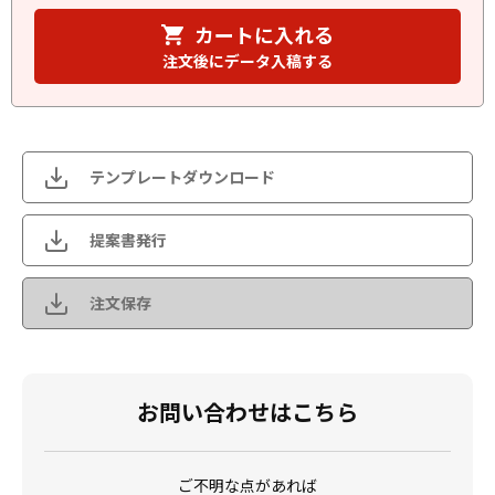
カートに入れる
注文後にデータ入稿する
テンプレートダウンロード
提案書発行
注文保存
お問い合わせはこちら
ご不明な点があれば