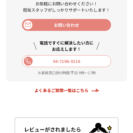
お気軽にお問い合わせください！
担当スタッフがしっかりサポートいたします！
お問い合わせ
電話ですぐに解決したい方に
お応えします！
04-7196-0116
お客様窓口受付時間 平日 9時〜17時
よくあるご質問一覧はこちら