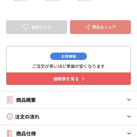
お気に入り
商品をシェア
お得情報
ご注文が多いほど単価が安くなります
価格表を見る
商品概要
注文の流れ
商品仕様