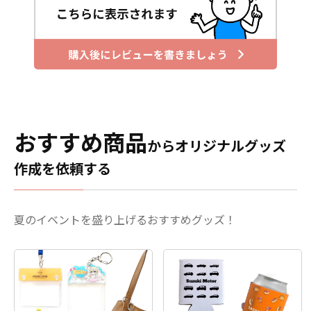
おすすめ商品
からオリジナルグッズ
作成を依頼する
夏のイベントを盛り上げるおすすめグッズ！