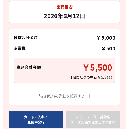
出荷目安
2026年8月12日
￥5,000
税抜合計金額
￥500
消費税
￥5,500
税込合計金額
(1個あたりの単価
￥5,500
)
内訳(税込)の詳細を確認する
カートに入れて
シミュレーター非対応
見積書発行
データ入稿で注文して下さい