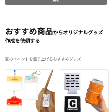
おすすめ商品
からオリジナルグッズ
作成を依頼する
夏のイベントを盛り上げるおすすめグッズ！