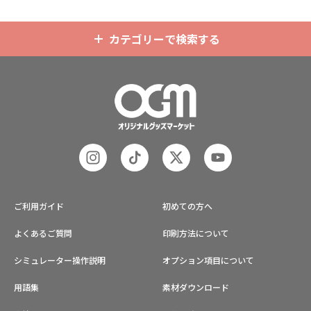
カテゴリーで検索する
ご利用ガイド
初めての方へ
よくあるご質問
印刷方法について
シミュレーター操作説明
オプション項目について
用語集
素材ダウンロード