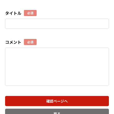
タイトル
必須
コメント
必須
確認ページへ
戻る