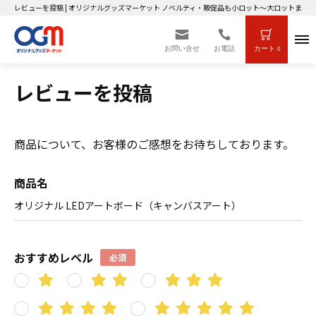
レビューを投稿 | オリジナルグッズマーケット ノベルティ・販促品も小ロット～大ロットまで製
お問い合せ
お電話
カート
0
レビューを投稿
商品について、お客様のご感想をお待ちしております。
商品名
オリジナル LEDアートボード（キャンバスアート）
おすすめレベル
必須