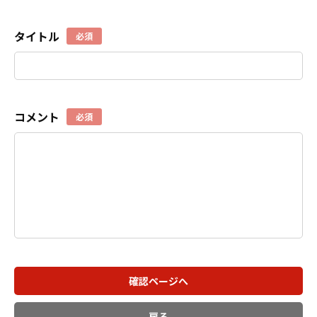
タイトル
必須
コメント
必須
確認ページへ
戻る