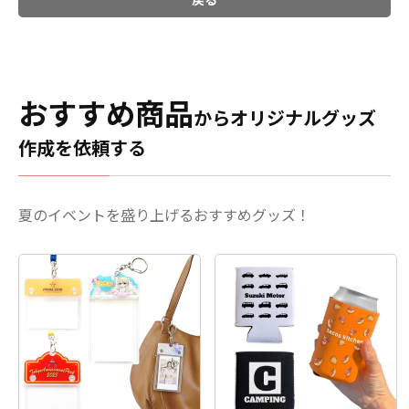
おすすめ商品
からオリジナルグッズ
作成を依頼する
夏のイベントを盛り上げるおすすめグッズ！