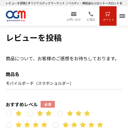
レビューを投稿 | オリジナルグッズマーケット ノベルティ・販促品も小ロット～大ロットまで製
お問い合せ
お電話
カート
0
レビューを投稿
商品について、お客様のご感想をお待ちしております。
商品名
モバイルポーチ（スマホショルダー）
おすすめレベル
必須