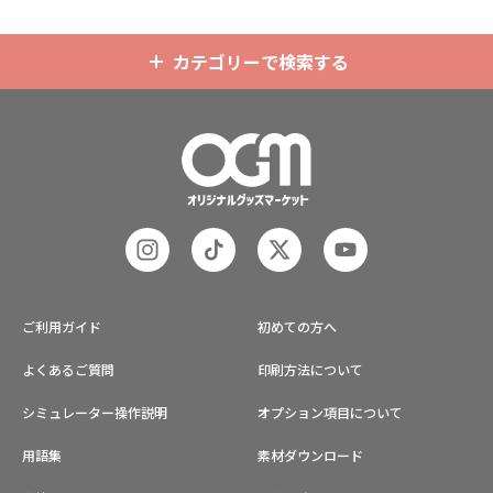
カテゴリーで検索する
ご利用ガイド
初めての方へ
よくあるご質問
印刷方法について
シミュレーター操作説明
オプション項目について
用語集
素材ダウンロード