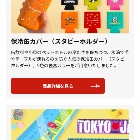
保冷缶カバー（スタビーホルダー）
缶飲料や小型のペットボトルの冷たさを保ちつつ、水滴で手
やテーブルが濡れるのを防ぐ人気の保冷缶カバー（スタビー
ホルダー）。9色の豊富カラーをご用意いたしました。
商品詳細を見る