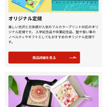
オリジナル定規
美しい光沢と立体感が人気のフルカラープリント対応のオリ
ジナル定規です。 入学記念品や卒業記念品、塾や習い事の
ノベルティやギフトとしてもおすすめのオリジナル定規で
す。
商品詳細を見る