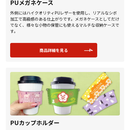
PUメガネケース
外側にはハイクオリティPUレザーを使用し、リアルなシボ
加工で高級感のある仕上がりです。メガネケースとしてだけ
でなく、様々な小物の保管にも使えるマルチな収納ケースで
す。
商品詳細を見る
PUカップホルダー