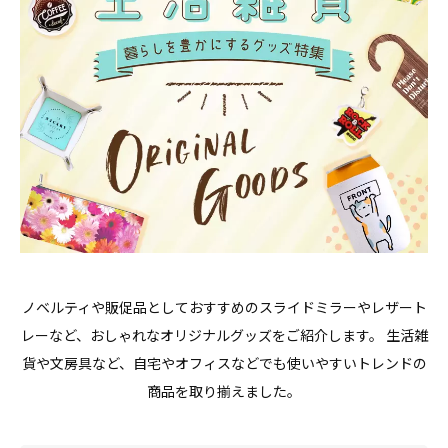
ノベルティや販促品としておすすめのスライドミラーやレザート
レーなど、おしゃれなオリジナルグッズをご紹介します。 生活雑
貨や文房具など、自宅やオフィスなどでも使いやすいトレンドの
商品を取り揃えました。