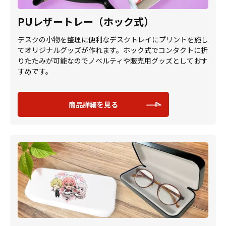
PUレザートレー（ホック式）
デスクの小物を整理に便利なデスクトレイにプリントを施し
てオリジナルグッズが作れます。ホック式でコンタクトに折
りたたみが可能なのでノベルティや販売用グッズとしておす
すめです。
商品詳細を見る