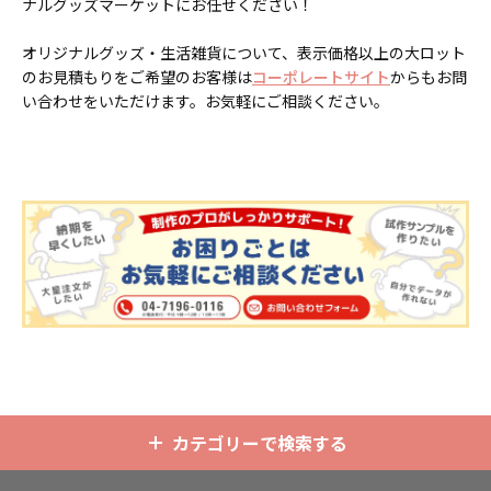
ナルグッズマーケットにお任せください！
オリジナルグッズ・生活雑貨について、表示価格以上の大ロット
のお見積もりをご希望のお客様は
コーポレートサイト
からもお問
い合わせをいただけます。お気軽にご相談ください。
カテゴリーで検索する