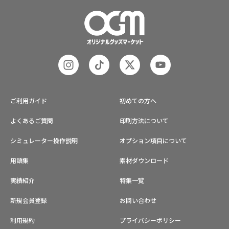
ご利用ガイド
初めての方へ
よくあるご質問
印刷方法について
シミュレーター操作説明
オプション項目について
用語集
素材ダウンロード
実績紹介
特集一覧
新規会員登録
お問い合わせ
利用規約
プライバシーポリシー