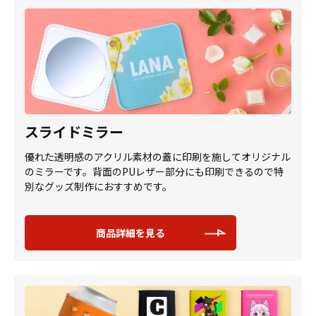
スライドミラー
優れた透明感のアクリル素材の蓋に印刷を施してオリジナル
のミラーです。背面のPUレザー部分にも印刷できるので特
別なグッズ制作におすすめです。
商品詳細を見る