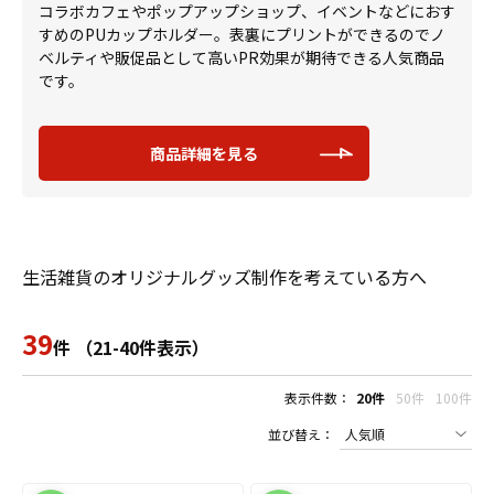
コラボカフェやポップアップショップ、イベントなどにおす
すめのPUカップホルダー。表裏にプリントができるのでノ
ベルティや販促品として高いPR効果が期待できる人気商品
です。
商品詳細を見る
生活雑貨のオリジナルグッズ制作を考えている方へ
39
件 （21-40件表示）
表示件数：
20件
50件
100件
並び替え：