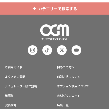
カテゴリーで検索する
ご利用ガイド
初めての方へ
よくあるご質問
印刷方法について
シミュレーター操作説明
オプション項目について
用語集
素材ダウンロード
実績紹介
特集一覧