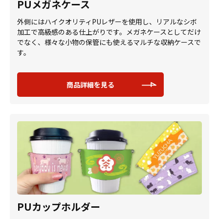
PUメガネケース
外側にはハイクオリティPUレザーを使用し、リアルなシボ
加工で高級感のある仕上がりです。メガネケースとしてだけ
でなく、様々な小物の保管にも使えるマルチな収納ケースで
す。
商品詳細を見る
PUカップホルダー