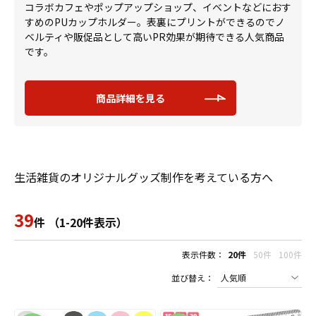
コラボカフェやポップアップショップ、イベントなどにおす
すめのPUカップホルダー。表裏にプリントができるのでノ
ベルティや販促品として高いPR効果が期待できる人気商品
です。
商品詳細を見る
生活雑貨のオリジナルグッズ制作を考えている方へ
39
件 （1-20件表示）
表示件数：
20件
50件
100件
並び替え：