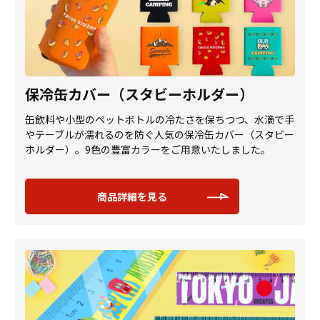
保冷缶カバー（スタビーホルダー）
缶飲料や小型のペットボトルの冷たさを保ちつつ、水滴で手
やテーブルが濡れるのを防ぐ人気の保冷缶カバー（スタビー
ホルダー）。9色の豊富カラーをご用意いたしました。
商品詳細を見る