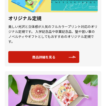
オリジナル定規
美しい光沢と立体感が人気のフルカラープリント対応のオリ
ジナル定規です。 入学記念品や卒業記念品、塾や習い事の
ノベルティやギフトとしてもおすすめのオリジナル定規で
す。
商品詳細を見る