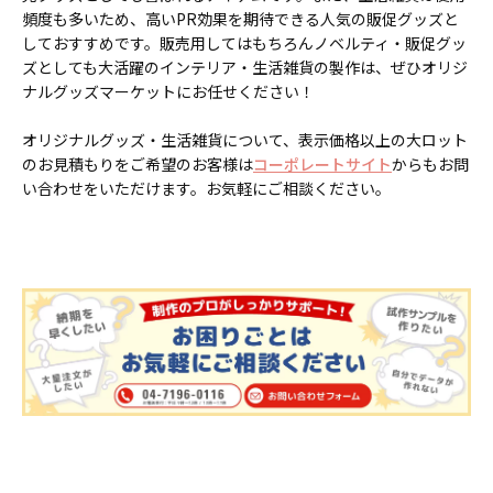
頻度も多いため、高いPR効果を期待できる人気の販促グッズと
しておすすめです。販売用してはもちろんノベルティ・販促グッ
ズとしても大活躍のインテリア・生活雑貨の製作は、ぜひオリジ
ナルグッズマーケットにお任せください！
オリジナルグッズ・生活雑貨について、表示価格以上の大ロット
のお見積もりをご希望のお客様は
コーポレートサイト
からもお問
い合わせをいただけます。お気軽にご相談ください。