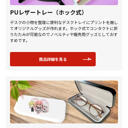
PUレザートレー（ホック式）
デスクの小物を整理に便利なデスクトレイにプリントを施し
てオリジナルグッズが作れます。ホック式でコンタクトに折
りたたみが可能なのでノベルティや販売用グッズとしておす
すめです。
商品詳細を見る