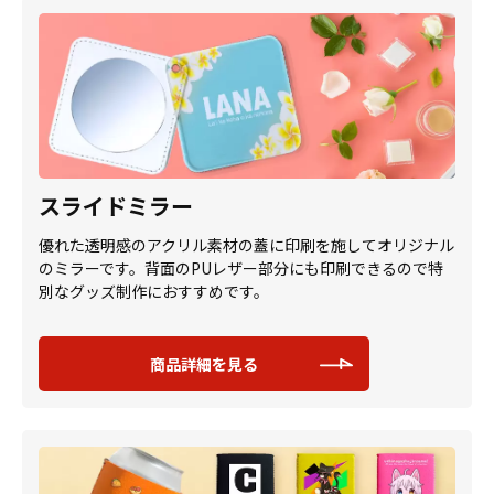
スライドミラー
優れた透明感のアクリル素材の蓋に印刷を施してオリジナル
のミラーです。背面のPUレザー部分にも印刷できるので特
別なグッズ制作におすすめです。
商品詳細を見る