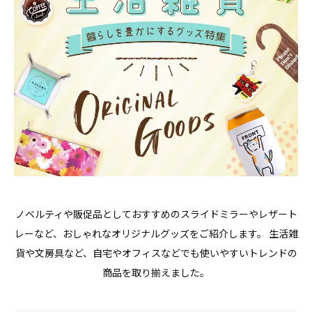
ノベルティや販促品としておすすめのスライドミラーやレザート
レーなど、おしゃれなオリジナルグッズをご紹介します。 生活雑
貨や文房具など、自宅やオフィスなどでも使いやすいトレンドの
商品を取り揃えました。