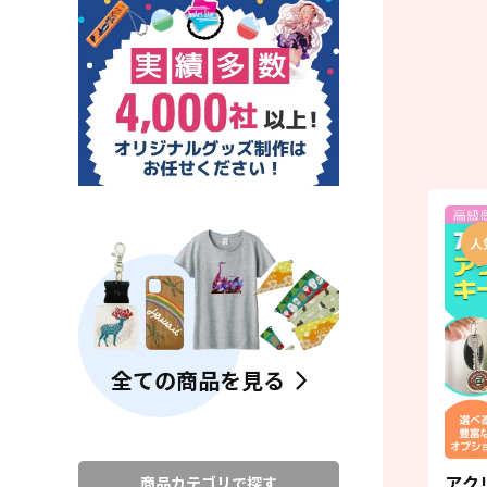
全ての商品を見る
アク
商品カテゴリで探す