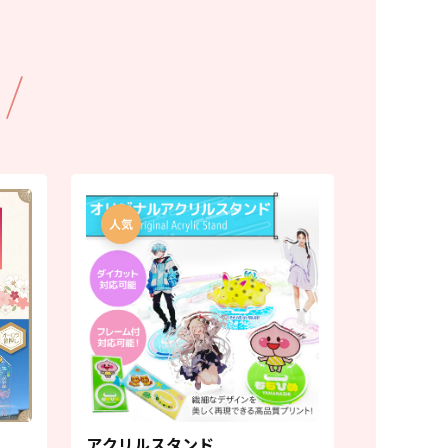
アクリルスタンド