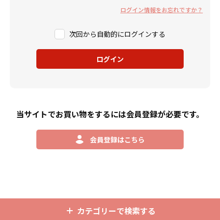
ログイン情報をお忘れですか？
次回から自動的にログインする
ログイン
当サイトでお買い物をするには会員登録が必要です。
会員登録はこちら
カテゴリーで検索する