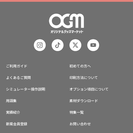
ご利用ガイド
初めての方へ
よくあるご質問
印刷方法について
シミュレーター操作説明
オプション項目について
用語集
素材ダウンロード
実績紹介
特集一覧
新規会員登録
お問い合わせ