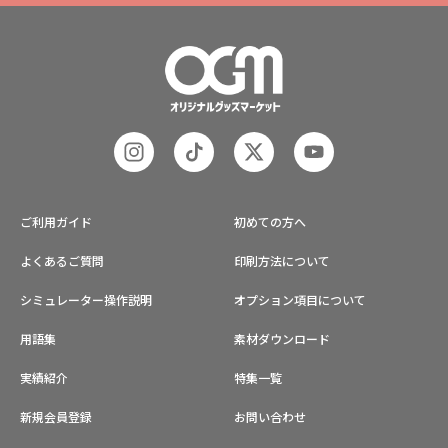
ご利用ガイド
初めての方へ
よくあるご質問
印刷方法について
シミュレーター操作説明
オプション項目について
用語集
素材ダウンロード
実績紹介
特集一覧
新規会員登録
お問い合わせ