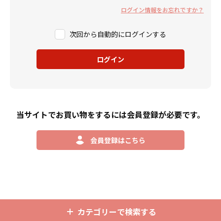
ログイン情報をお忘れですか？
次回から自動的にログインする
ログイン
当サイトでお買い物をするには会員登録が必要です。
会員登録はこちら
カテゴリーで検索する