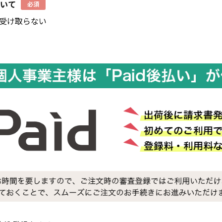
いて
必須
受け取らない