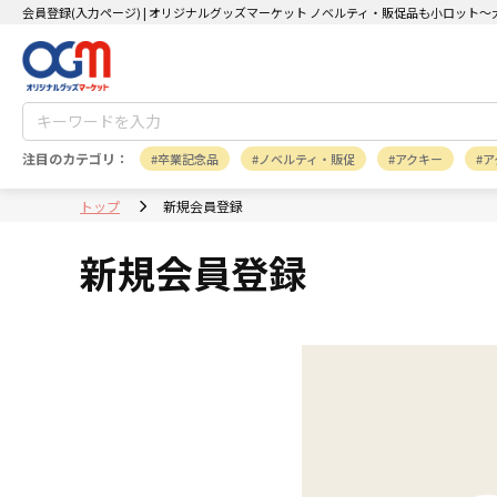
会員登録(入力ページ) | オリジナルグッズマーケット ノベルティ・販促品も小ロット
注目のカテゴリ：
卒業記念品
ノベルティ・販促
アクキー
ア
トップ
新規会員登録
新規会員登録