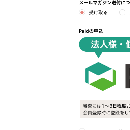
メールマガジン送付につ
受け取る
Paidの申込