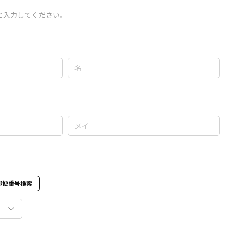
と入力してください。
郵便番号検索