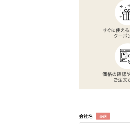
会社名
必須