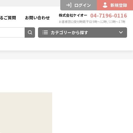
ログイン
新規登録
04-7196-0116
株式会社ケイオー
るご質問
お問い合わせ
お客様窓口受付時間 平日 9時～12時 / 13時～17時
カテゴリーから探す