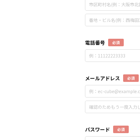
電話番号
必須
メールアドレス
必須
パスワード
必須