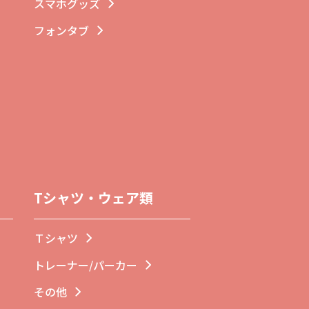
スマホグッズ
フォンタブ
Tシャツ・ウェア類
Ｔシャツ
トレーナー/パーカー
その他