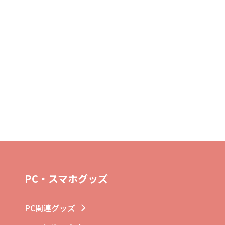
PC・スマホグッズ
PC関連グッズ